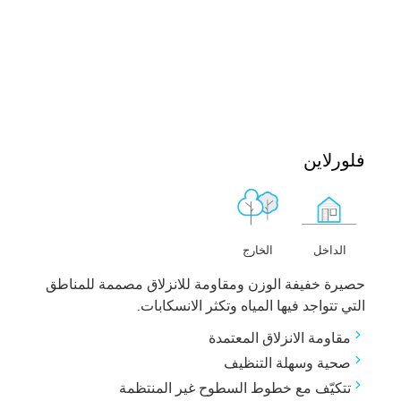
فلورلاين
الخارج
الداخل
حصيرة خفيفة الوزن ومقاومة للانزلاق مصممة للمناطق
التي تتواجد فيها المياه وتكثر الانسكابات.
مقاومة الانزلاق المعتمدة
صحية وسهلة التنظيف
تتكيّف مع خطوط السطوح غير المنتظمة