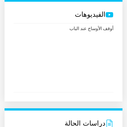
الفيديوهات
أوقف الأوساخ عند الباب
دراسات الحالة