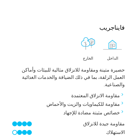
فايناجريب
الخارج
الداخل
حصيرة متينة ومقاومة للانزلاق مثالية للبيئات وأماكن
العمل الزلقة، بما في ذلك الضيافة والخدمات الغذائية
والصناعية.
مقاومة الانزلاق المعتمدة
مقاومة للكيماويات والزيت والأحماض
خصائص مثبتة مضادة للإجهاد
مقاومة جيدة للانزلاق
4/4
الاستهلاك
3/4