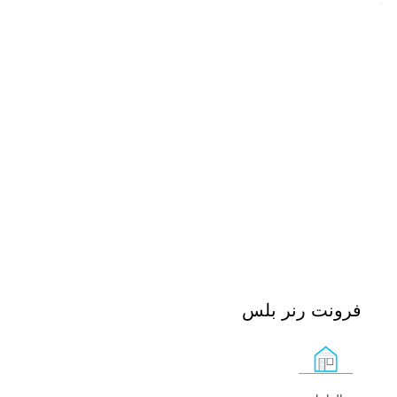
فرونت رنر بلس