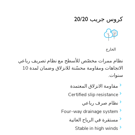
كروس جريب 20/20
الخارج
نظام ممرات مخصّص للأسطح مع نظام تصريف رباعي
الاتجاهات ومقاومة محسّنة للانزلاق وضمان لمدة 10
سنوات.
مقاومة الانزلاق المعتمدة
Certified slip resistance
نظام صرف رباعي
Four-way drainage system
مستقرة في الرياح العاتية
Stable in high winds