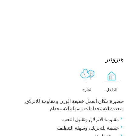
هيرونير
الخارج
الداخل
حصيرة مكان العمل خفيفة الوزن ومقاومة للانزلاق
متعددة الاستخدامات وسهلة الاستخدام.
مقاومة الانزلاق وتقليل التعب
خفيفة للتحريك، وسهلة التنظيف