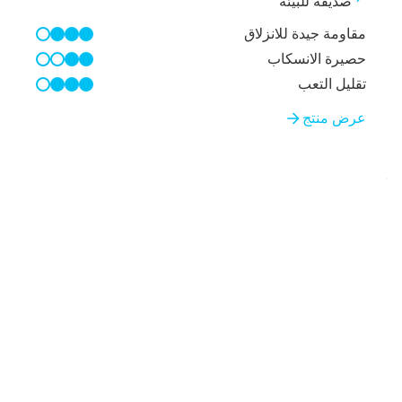
صديقة للبيئة
مقاومة جيدة للانزلاق
3/4
حصيرة الانسكاب
2/4
تقليل التعب
3/4
عرض منتج