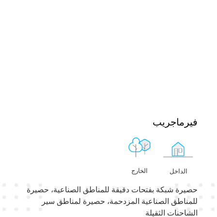
فيرماجريب
الخارج
الداخل
حصيرة شبكة بفتحات دقيقة للمناطق الصناعية، حصيرة
للمناطق الصناعية المزدحمة، حصيرة لمناطق سير
الشاحنات الثقيلة