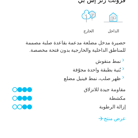
الخارج
الداخل
حصيرة مدخل مضلعة مدعمة بقاعدة صلبة مصممة
للمناطق الداخلية والخارجية بدون فتحة مخصصة.
نمط منقوش
بُنية بطبقة واحدة مجوّفة
ظهر صلب، نمط فينيل مضلع
مقاومة جيدة للانزلاق
3/4
مكشطة
3/4
إزالة الرطوبة
2/4
عرض منتج