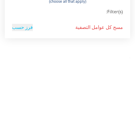
(choose all that apply)
Filter(s):
مسح كل عوامل التصفية
فرز حسب