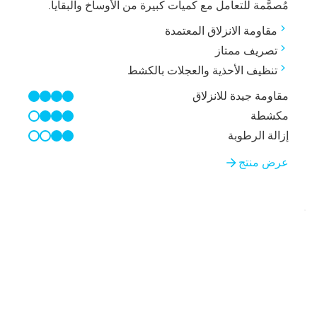
مُصمَّمة للتعامل مع كميات كبيرة من الأوساخ والبقايا.
مقاومة الانزلاق المعتمدة
تصريف ممتاز
تنظيف الأحذية والعجلات بالكشط
مقاومة جيدة للانزلاق
4/4
مكشطة
3/4
إزالة الرطوبة
2/4
عرض منتج