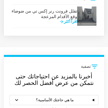
تقلل فرونت رنر إكس تي من ضوضاء
وقع الأقدام المزعجة
اقرأ أكثر
تصفية
أخبرنا بالمزيد عن احتياجاتك حتى
نتمكن من عرض أفضل الحصر لك
ما هي حاجتك الأساسية؟