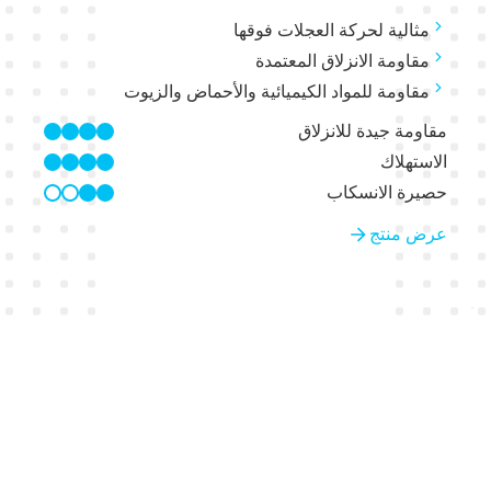
مثالية لحركة العجلات فوقها
مقاومة الانزلاق المعتمدة
مقاومة للمواد الكيميائية والأحماض والزيوت
مقاومة جيدة للانزلاق
4/4
الاستهلاك
4/4
حصيرة الانسكاب
2/4
عرض منتج