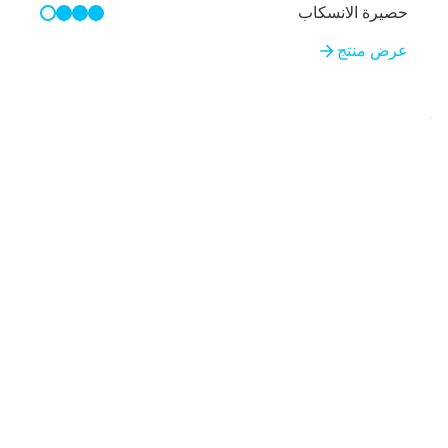
حصيرة الانسكاب
3/4
عرض منتج