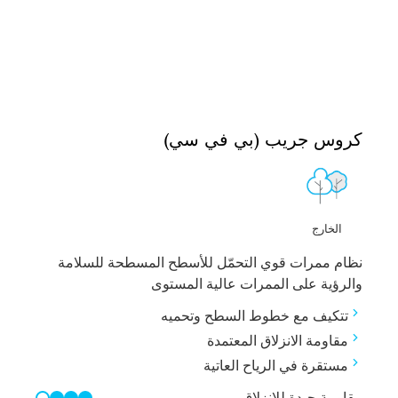
كروس جريب (بي في سي)
الخارج
نظام ممرات قوي التحمّل للأسطح المسطحة للسلامة
والرؤية على الممرات عالية المستوى
تتكيف مع خطوط السطح وتحميه
مقاومة الانزلاق المعتمدة
مستقرة في الرياح العاتية
مقاومة جيدة للانزلاق