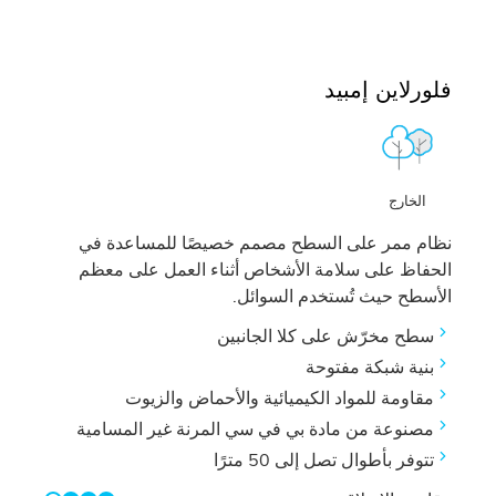
فلورلاين إمبيد
الخارج
نظام ممر على السطح مصمم خصيصًا للمساعدة في
الحفاظ على سلامة الأشخاص أثناء العمل على معظم
الأسطح حيث تُستخدم السوائل.
سطح مخرّش على كلا الجانبين
بنية شبكة مفتوحة
مقاومة للمواد الكيميائية والأحماض والزيوت
مصنوعة من مادة بي في سي المرنة غير المسامية
تتوفر بأطوال تصل إلى 50 مترًا