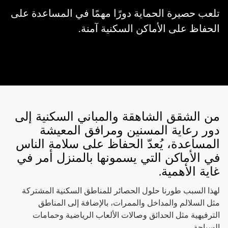
تلعب حصيرة الحماية دورًا مهمًا في المساعدة على
الحفاظ على الأماكن السكنية آمنة.
من الشقق الشاهقة والمباني السكنية إلى
دور رعاية المسنين ومرافق المعيشة
المساعدة، يُعدّ الحفاظ على سلامة الناس
في الأماكن التي يسمونها بالمنزل أمر في
غاية الأهمية.
لهذا السبب طورنا حلول الحصائر للمناطق السكنية المشتركة
مثل السلالم والمداخل والممرات، بالإضافة إلى المناطق
الترفيهية مثل الحدائق وصالات الألعاب الرياضية وحمامات
السباحة.