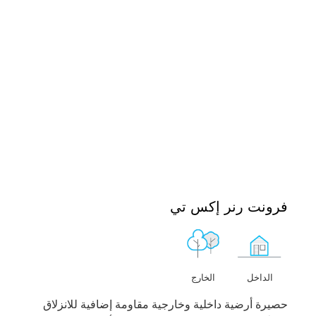
فرونت رنر إكس تي
الخارج
الداخل
حصيرة أرضية داخلية وخارجية مقاومة إضافية للانزلاق