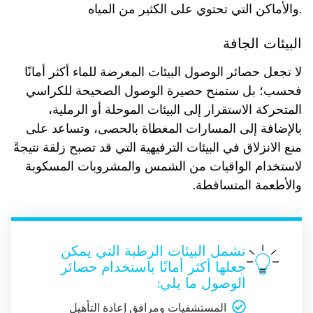
والأماكن التي تحتوي على الكثير من المياه.
البيئات الجافة
لا تجعل حصائر الوصول البيئات المعرضة للماء أكثر أمانًا
فحسب؛ بل ستمنح حصيرة الوصول الصحيحة للكراسي
المتحركة الاستقرار إلى البيئات الموحلة أو الرملية،
بالإضافة إلى المسارات المغطاة بالحصى، وتساعد على
منع الانزلاق في البيئات الترفيهية التي قد تصبح زلقة نتيجةً
لاستخدام الواقيات من الشمس والمشروبات المسكوبة
والأطعمة المتساقطة.
تشمل البيئات الرطبة التي يمكن
جعلها أكثر أمانًا باستخدام حصائر
الوصول ما يلي:
المستشفيات ومرافق إعادة التأهيل