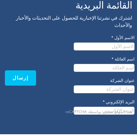
القائمة البريدية
اشترك في نشرتنا الإخبارية للحصول على التحديثات والأخبار
والأحداث
الاسم الأول
*
اسم العائلة
*
إرسال
عنوان الشركة
البريد الإلكتروني
*
هذا الموقع محمي بواسطة reCAPTCHA