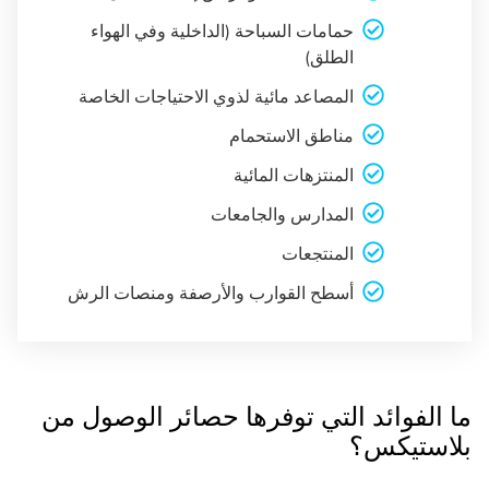
حمامات السباحة (الداخلية وفي الهواء
الطلق)
المصاعد مائية لذوي الاحتياجات الخاصة
مناطق الاستحمام
المنتزهات المائية
المدارس والجامعات
المنتجعات
أسطح القوارب والأرصفة ومنصات الرش
ما الفوائد التي توفرها حصائر الوصول من
بلاستيكس؟