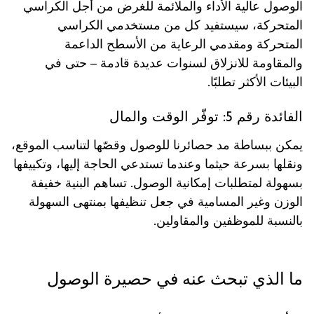
الوصول عالية الأداء والملائمة للغرض من أجل الكراسي
المتحركة، سيستفيد كل من مستخدمي الكراسي
المتحركة ومقدمي الرعاية من الأسطح الداعمة
والمقاومة للانزلاق لسنوات عديدة قادمة – حتى في
البيئات الأكثر تطلبًا.
الفائدة رقم 5: توفّر الوقت والمال
يمكن ببساطة مد حصائرنا للوصول وقصّها لتناسب الموقع،
ونقلها بسرعة حيثما وعندما تستدعي الحاجة إليها، وتكييفها
بسهولة لمتطلبات إمكانية الوصول. تساهم البنية خفيفة
الوزن وغير المسامية في جعل تنظيفها بمنتهى السهولة
بالنسبة للموظفين والمقاولين.
ما الذي تبحث عنه في حصيرة الوصول