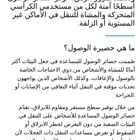
أسطحًا آمنة لكل من مستخدمي الكراسي
المتحركة والمشاة للتنقل في الأماكن غير
المستوية أو الزلقة.
ما هي حصيرة الوصول؟
صُممت حصائر الوصول للمساعدة في جعل البيئات أكثر
أمانًا للمشاة والأشخاص من ذوي الاحتياجات الخاصة
بالوصول والإعاقات، وكذلك الأشخاص الذين يواجهون
تحديات مؤقتة في التنقل أثناء التعافي من الإصابات أو
الجراحة.
من خلال توفير سطح مستقر ومقاوم للانزلاق، تقدّم
حصائر الوصول المساعدة للأشخاص على التنقل في
البيئات الصعبة من دون التعرض لخطر الانزلاق أو
السقوط أو تعرض مساعدات التنقل ذات العجلات لأن