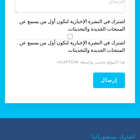
اشترك في النشرة الإخبارية لتكون أول من يسمع عن
المنتجات الجديدة والتحديثات
اشترك في النشرة الإخبارية لتكون أول من يسمع عن
المنتجات الجديدة والتحديثات
هذا الموقع محمي بواسطة reCAPTCHA
إرسال
اشترك بمنشوراتنا