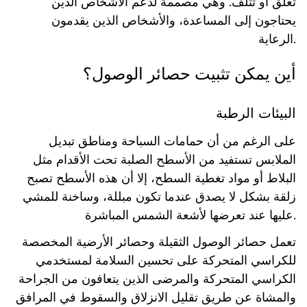
تعلق أو تتلف. وهي مصممة لدعم الأشخاص الذين
يحتاجون إلى المساعدة، والأشخاص الذين يقدمون
الرعاية.
أين يمكن تثبيت حصائر الوصول؟
البيئات الرطبة
على الرغم من أن حمامات السباحة ومناطق تبديل
الملابس تستفيد من الأسطح الصلبة تحت الأقدام مثل
البلاط أو مواد تغطية السطح، إلا أن هذه الأسطح تصبح
زلقة بشكل لا يصدق عندما تكون مبللة، وساخنة للمشي
عليها عند تعرضها لأشعة الشمس المباشرة.
تعمل حصائر الوصول الثقيلة وحصائر الأرضية المخصصة
للكراسي المتحركة على تحسين السلامة لمستخدمي
الكراسي المتحركة والمرضى الذين يتعافون من الجراحة
والمشاة عن طريق تقليل الانزلاق والسقوط في المرافق