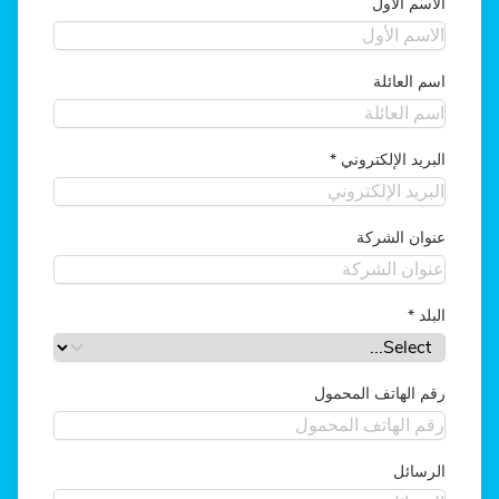
الاسم الأول
اسم العائلة
البريد الإلكتروني
*
عنوان الشركة
البلد
*
رقم الهاتف المحمول
الرسائل