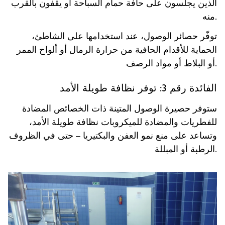
الذين يجلسون على حافة حمام السباحة أو يقفون بالقرب
منه.
توفّر حصائر الوصول، عند استخدامها على الشاطئ،
الحماية للأقدام الحافية من حرارة الرمال أو ألواح الممر
أو البلاط أو مواد الرصف.
الفائدة رقم 3: توفر نظافة طويلة الأمد
ستوفر حصيرة الوصول المتينة ذات الخصائص المضادة
للفطريات والمضادة للميكروبات نظافة طويلة الأمد،
وتساعد على منع نمو العفن والبكتيريا – حتى في الظروف
الرطبة أو المبللة.