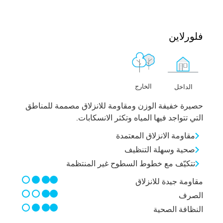
فلورلاين
الخارج
الداخل
حصيرة خفيفة الوزن ومقاومة للانزلاق مصممة للمناطق
التي تتواجد فيها المياه وتكثر الانسكابات.
مقاومة الانزلاق المعتمدة
صحية وسهلة التنظيف
تتكيّف مع خطوط السطوح غير المنتظمة
3/4
مقاومة جيدة للانزلاق
2/4
الصرف
3/4
النظافة الصحية