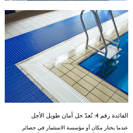
الفائدة رقم 4: تُعدّ حل أمان طويل الأجل
عندما يختار مكان أو مؤسسة الاستثمار في حصائر