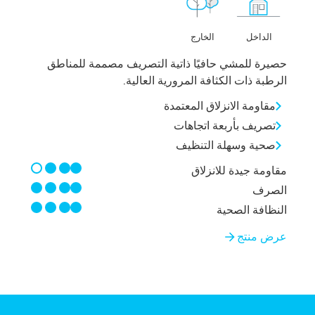
الخارج
الداخل
حصيرة للمشي حافيًا ذاتية التصريف مصممة للمناطق
الرطبة ذات الكثافة المرورية العالية.
مقاومة الانزلاق المعتمدة
تصريف بأربعة اتجاهات
صحية وسهلة التنظيف
3/4
مقاومة جيدة للانزلاق
4/4
الصرف
4/4
النظافة الصحية
عرض منتج