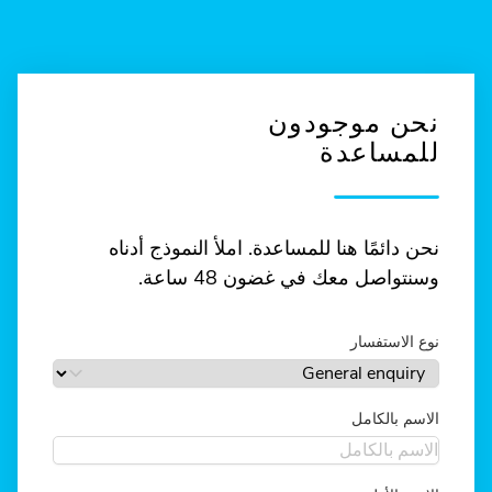
نحن موجودون
للمساعدة
نحن دائمًا هنا للمساعدة. املأ النموذج أدناه
وسنتواصل معك في غضون 48 ساعة.
نوع الاستفسار
الاسم بالكامل