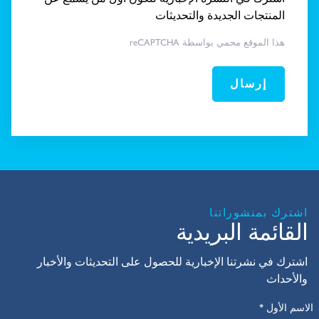
المنتجات الجديدة والتحديثات
هذا الموقع محمي بواسطة reCAPTCHA
إرسال
اشترك بمنشوراتنا
القائمة البريدية
اشترك في نشرتنا الإخبارية للحصول على التحديثات والأخبار
والأحداث
الاسم الأول
*