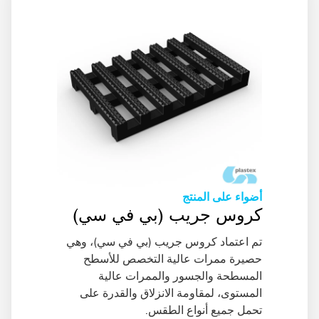
أضواء على المنتج
كروس جريب (بي في سي)
تم اعتماد كروس جريب (بي في سي)، وهي
حصيرة ممرات عالية التخصص للأسطح
المسطحة والجسور والممرات عالية
المستوى، لمقاومة الانزلاق والقدرة على
تحمل جميع أنواع الطقس.