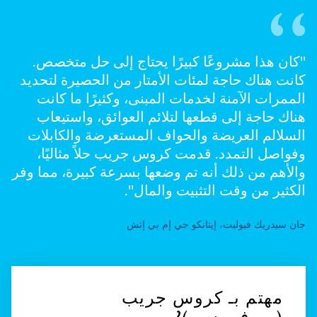
"كان هذا مشروعًا كبيرًا يحتاج إلى حل متخصص.
كانت هناك حاجة لمئات الأمتار من الحصيرة لتحديد
الممرات الآمنة لخدمات المبنى، وكثيرًا ما كانت
هناك حاجة إلى قطعها لتلائم العوائق، واستيعاب
السلالم العريضة والحواف المستعرضة والكابلات
وفواصل التمدد. قدمت كروس جريب حلاً مثاليًا،
والأهم من ذلك أنه تم وضعها بسرعة كبيرة، مما وفر
الكثير من وقت التثبيت والمال".
جان سيدريك فيوليت، إيتانكو جي إم بي إتش
مهتم بـ كروس جريب