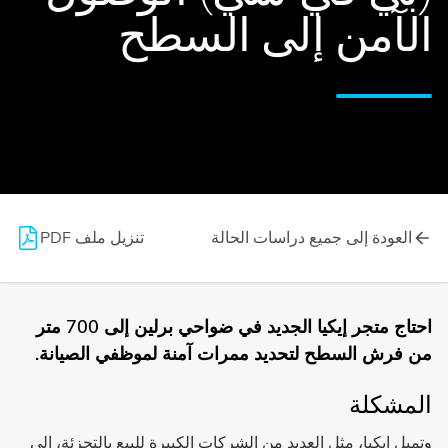
الآمن إلى السطح
العودة إلى جميع دراسات الحالة
تنزيل ملف PDF
احتاج متجر إيكيا الجديد في ضواحي برلين إلى 700 متر
من فرش السطح لتحديد ممرات آمنة لموظفي الصيانة.
المشكلة
وتميل إيكيا، مثل العديد من الشركات الكبيرة للبيع بالتجزئة، إلى