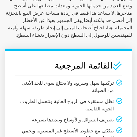
وضع العديد من خدماتها الحيوية ومعدات مصانعها على أسطح
متاجرها. لا يساعد هذا فقط في زيادة مساحة عرض البيع بالتجزئة
إلى أقصى حد ولكنه أيضًا يبقي الجمهور بعيدًا عن الأخطار
المحتملة. هنا، احتاج أصحاب المبنى إلى إيجاد طريقة سهلة وآمنة
للمهندسين للوصول إلى السطح دون الإضرار بغشاء السطح.
القائمة المرجعية
تركيبها سهل وسريع، ولا يحتاج سوى للحد الأدنى
من الصيانة
تظل مستقرة في الرياح العاتية وتتحمل الظروف
الجوية القاسية
تصريف السوائل والأوساخ وتبديدها بسرعة
تتكيّف مع خطوط الأسطح غير المستوية وتحمي