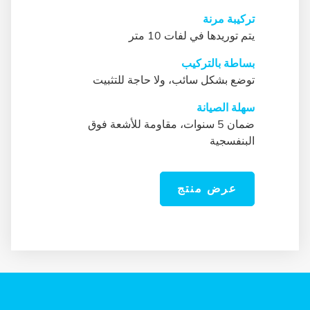
تركيبة مرنة
يتم توريدها في لفات 10 متر
بساطة بالتركيب
توضع بشكل سائب، ولا حاجة للتثبيت
سهلة الصيانة
ضمان 5 سنوات، مقاومة للأشعة فوق
البنفسجية
عرض منتج