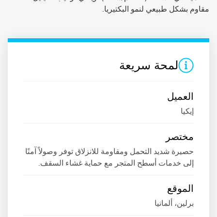
مقاوم بشكل طبيعي لنمو البكتيريا.
لمحة سريعة
العميل
إيكيا
مختصر
حصيرة شديد التحمل ومقاومة للانزلاق توفر وصولاً آمنًا
إلى خدمات أسطح المتجر مع حماية غشاء السقف.
الموقع
برلين، ألمانيا