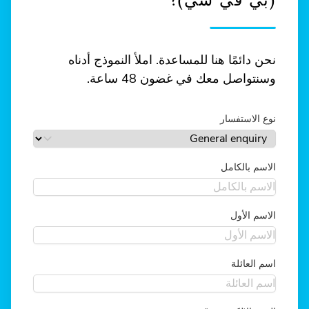
(بي في سي)?
نحن دائمًا هنا للمساعدة. املأ النموذج أدناه
وسنتواصل معك في غضون 48 ساعة.
نوع الاستفسار
الاسم بالكامل
الاسم الأول
اسم العائلة