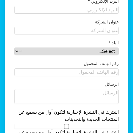
البريد الإلكتروني
*
عنوان الشركة
البلد
*
رقم الهاتف المحمول
الرسائل
اشترك في النشرة الإخبارية لتكون أول من يسمع عن
المنتجات الجديدة والتحديثات
اشترك في النشرة الإخبارية لتكون أول من يسمع عن