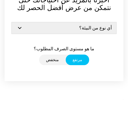
أخبرنا بالمزيد عن احتياجاتك حتى
نتمكن من عرض أفضل الحصر لك
أي نوع من البيئة؟
ما هو مستوى الصرف المطلوب؟
مرتفع
منخفض