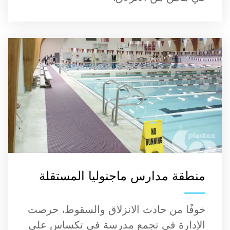
منطقة مدارس ماجنوليا المستقلة
خوفًا من حادث الانزلاق والسقوط، حرصت
الإدارة في تجمع مدرسة في تكساس على