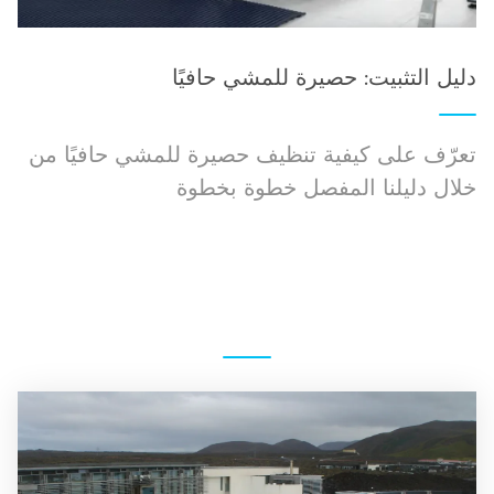
دليل التثبيت: حصيرة للمشي حافيًا
تعرّف على كيفية تنظيف حصيرة للمشي حافيًا من
خلال دليلنا المفصل خطوة بخطوة