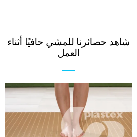
شاهد حصائرنا للمشي حافيًا أثناء
العمل