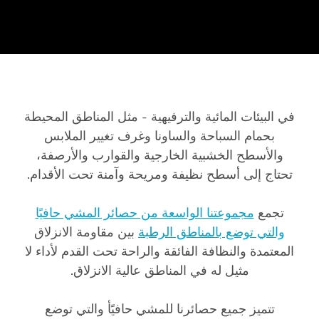
في البيئات المائية والترفيهية - مثل المناطق المحيطة
بحمام السباحة والساونا وغرف تغيير الملابس
والأسطح الخشبية الخارجية والقوارب والأرصفة،
تحتاج إلى أسطح نظيفة ومريحة وآمنة تحت الأقدام.
تجمع
مجموعتنا الواسعة من حصائر المشي حافيًا
والتي توضع بالمناطق الرطبة
بين مقاومة الانزلاق
المعتمدة والنظافة الفائقة والراحة تحت القدم لأداء لا
مثيل له في المناطق عالية الانزلاق.
تتميز جميع حصائرنا للمشي حافيًأ والتي توضع