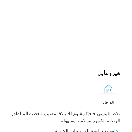
هيرونتايل
الداخل
بلاط للمشي حافيًا مقاوم للانزلاق مصمم لتغطية المناطق
الرطبة الكبيرة بسلاسة وسهولة.
تغطية سلسة للمساحات الكبيرة