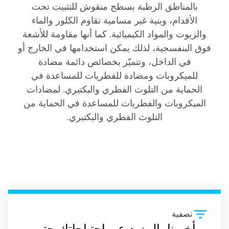
بالمناطق الرطبة بسطح منقوش للتثبيت تحت
الأقدام، وبنية غير مسامية تقاوم الكلور والماء
والزيوت والمواد الكيميائية. كما أنها مقاومة للأشعة
فوق البنفسجية، لذلك يمكن استخدامها في الخارج أو
في الداخل، وتتميّز بخصائص دائمة مضادة
للميكروبات ومضادة للفطريات للمساعدة في
الحماية من التلوث الفطري والبكتيري. لمضادات
الميكروبات والفطريات للمساعدة في الحماية من
التلوث الفطري والبكتيري.
تصفية