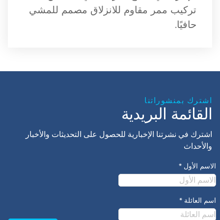
تركيب ممر مقاوم للانزلاق مصمم للمشي
حافيًا.
اشترك بمنشوراتنا
القائمة البريدية
اشترك في نشرتنا الإخبارية للحصول على التحديثات والأخبار
والأحداث
الاسم الأول
*
اسم العائلة
*