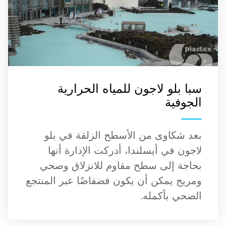
سبا بلو لاجون للمياه الحرارية
الجوفية
بعد شكاوى من الأسطح الزلقة في بلو
لاجون في أيسلندا، أدركت الإدارة أنها
بحاجة إلى سطح مقاوم للانزلاق وصحي
ومريح يمكن أن يكون فضفاضًا عبر المنتجع
الصحي بأكمله.