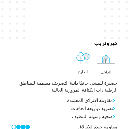
هيرونريب
الخارج
الداخل
حصيرة للمشي حافيًا ذاتية التصريف مصممة للمناطق
الرطبة ذات الكثافة المرورية العالية.
مقاومة الانزلاق المعتمدة
تصريف بأربعة اتجاهات
صحية وسهلة التنظيف
مقاومة جيدة للانزلاق