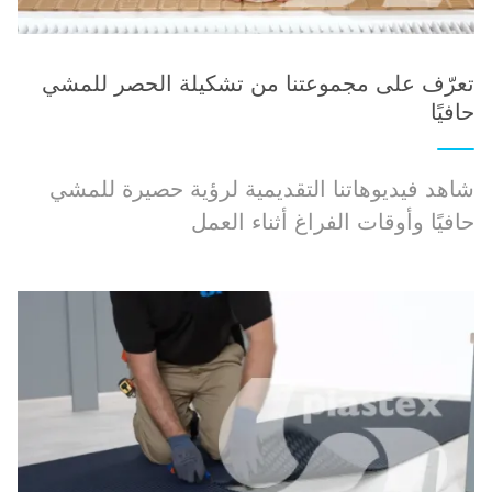
تعرّف على مجموعتنا من تشكيلة الحصر للمشي
حافيًا
شاهد فيديوهاتنا التقديمية لرؤية حصيرة للمشي
حافيًا وأوقات الفراغ أثناء العمل