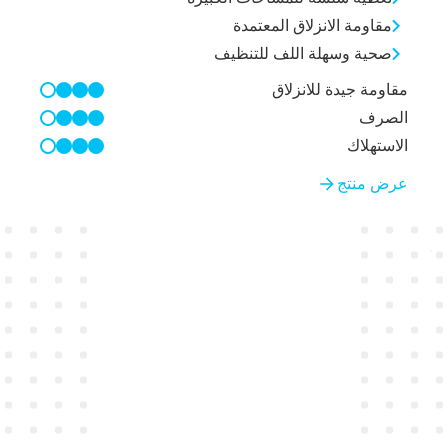
مقاومة الانزلاق المعتمدة
صحية وسهلة اللف للتنظيف
مقاومة جيدة للانزلاق
3/4
الصرف
3/4
الاستهلاك
3/4
عرض منتج