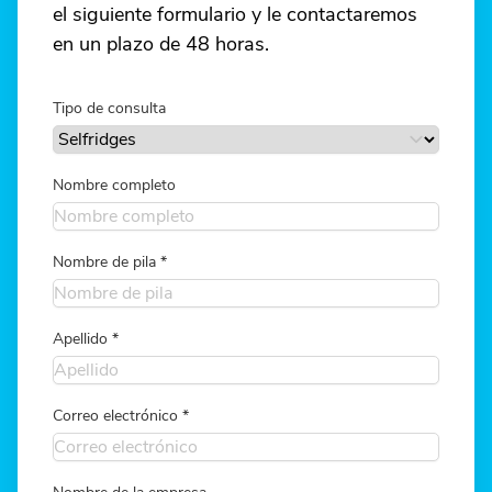
el siguiente formulario y le contactaremos
en un plazo de 48 horas.
Tipo de consulta
Nombre completo
Nombre de pila
*
Apellido
*
Correo electrónico
*