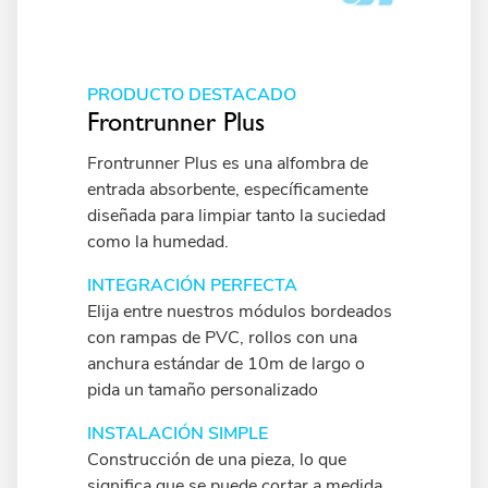
PRODUCTO DESTACADO
Frontrunner Plus
Frontrunner Plus es una alfombra de
entrada absorbente, específicamente
diseñada para limpiar tanto la suciedad
como la humedad.
INTEGRACIÓN PERFECTA
Elija entre nuestros módulos bordeados
con rampas de PVC, rollos con una
anchura estándar de 10m de largo o
pida un tamaño personalizado
INSTALACIÓN SIMPLE
Construcción de una pieza, lo que
significa que se puede cortar a medida