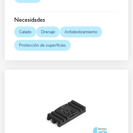
Necesidades
Calado
Drenaje
Antideslizamiento
Protección de superficies