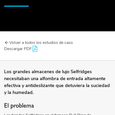
Volver a todos los estudios de caso
Descargar PDF
Los grandes almacenes de lujo Selfridges
necesitaban una alfombra de entrada altamente
efectiva y antideslizante que detuviera la suciedad
y la humedad.
El problema