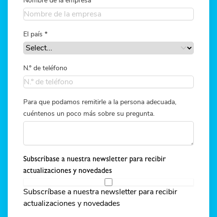
Nombre de la empresa
El país
*
N.º de teléfono
Para que podamos remitirle a la persona adecuada,
cuéntenos un poco más sobre su pregunta.
Subscríbase a nuestra newsletter para recibir
actualizaciones y novedades
Subscríbase a nuestra newsletter para recibir
actualizaciones y novedades