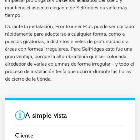
limpieza, prolonga la vida de los acabados del suelo y
mantiene el aspecto elegante de Selfridges durante más
tiempo.
Durante la instalación, Frontrunner Plus puede ser cortado
rápidamente para adaptarse a cualquier forma, como a
puertas giratorias, a distintos niveles de profundidad o a
áreas con formas irregulares. Para Selfridges esto fue una
gran ventaja, porque la alfombra tenía que ser colocada
alrededor de varias columnas de forma irregular - y todo el
proceso de instalación tenía que ocurrir durante las horas
de cierre de la tienda.
A simple vista
Cliente