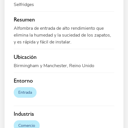
Selfridges
Resumen
Alfombra de entrada de alto rendimiento que
elimina la humedad y la suciedad de los zapatos,
y es rápida y fácil de instalar.
Ubicación
Birmingham y Manchester, Reino Unido
Entorno
Entrada
Industria
Comercio