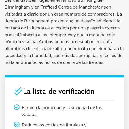
Las tiendas Selfridges en el famoso Bull Ring de
Birmingham y en Trafford Centre de Manchester son
visitadas a diario por un gran número de compradores. La
tienda de Birmingham presentaba un desafío adicional: la
entrada de la tienda es accedida por una pasarela externa
que está abierta a las intemperies y que a menudo está
húmeda y sucia. Ambas tiendas necesitaban encontrar
alfombras de entrada de alto rendimiento que eliminaran la
suciedad y la humedad, además de ser rápidas y fáciles de
instalar durante las horas de cierre de las tiendas.
La lista de verificación
Elimina la humedad y la suciedad de los
zapatos
Reduce los costes de limpieza y