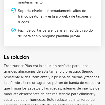
mantenimiento
Soporta niveles extremadamente altos de
tráfico peatonal, y está a prueba de tacones y
ruedas
Fácil de cortar para encajar a medida y rápido
de instalar sin ninguna plantilla previa
La solución
Frontrunner Plus era la solución perfecta para unos
grandes almacenes de este tamaño y prestigio. Siendo
resistente al deslizamiento y a prueba de ruedas y tacones,
la alfombra tiene un agresivo patrón de banda de rodadura
que limpia los zapatos y las ruedas, además de injertos de
moqueta absorbentes de alta resistencia para eliminar y
secar cualquier humedad. Esto reduce los intervalos de