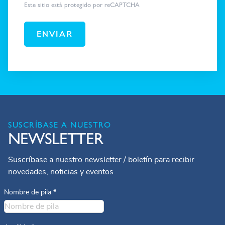
Este sitio está protegido por reCAPTCHA
ENVIAR
SUSCRÍBASE A NUESTRO
NEWSLETTER
Suscríbase a nuestro newsletter / boletín para recibir
novedades, noticias y eventos
Nombre de pila
*