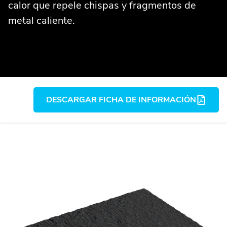
calor que repele chispas y fragmentos de
metal caliente.
DESCARGAR FICHA DE INFORMACIÓN