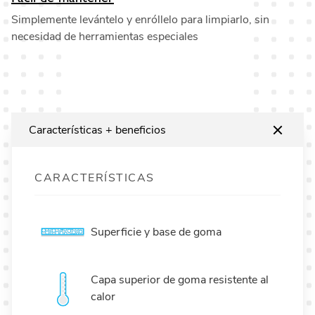
Simplemente levántelo y enróllelo para limpiarlo, sin
necesidad de herramientas especiales
Características + beneficios
CARACTERÍSTICAS
Superficie y base de goma
Capa superior de goma resistente al
calor