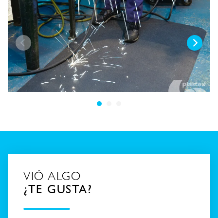
VIÓ ALGO
¿TE GUSTA?