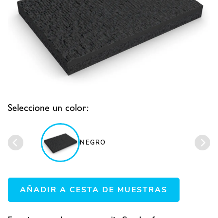
Seleccione un color:
NEGRO
AÑADIR A CESTA DE MUESTRAS