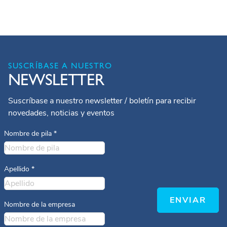
SUSCRÍBASE A NUESTRO
NEWSLETTER
Suscríbase a nuestro newsletter / boletín para recibir
novedades, noticias y eventos
Nombre de pila
*
Apellido
*
ENVIAR
Nombre de la empresa