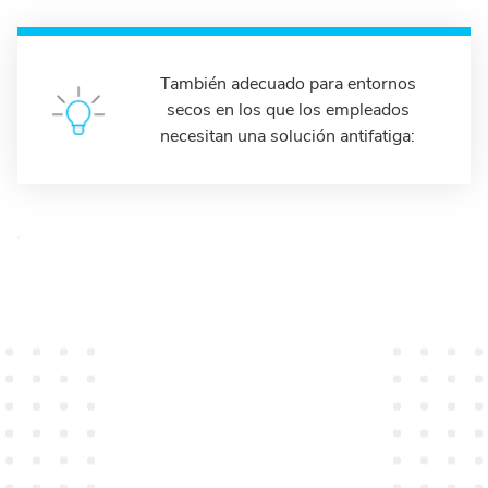
También adecuado para entornos
secos en los que los empleados
necesitan una solución antifatiga: