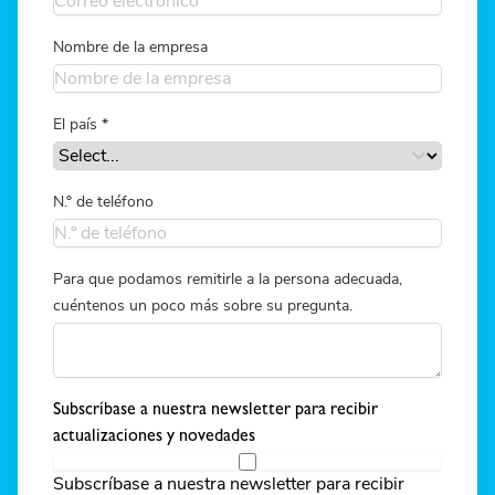
Nombre de la empresa
El país
*
N.º de teléfono
Para que podamos remitirle a la persona adecuada,
cuéntenos un poco más sobre su pregunta.
Subscríbase a nuestra newsletter para recibir
actualizaciones y novedades
Subscríbase a nuestra newsletter para recibir