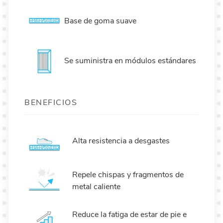
Base de goma suave
Se suministra en módulos estándares
BENEFICIOS
Alta resistencia a desgastes
Repele chispas y fragmentos de
metal caliente
Reduce la fatiga de estar de pie e