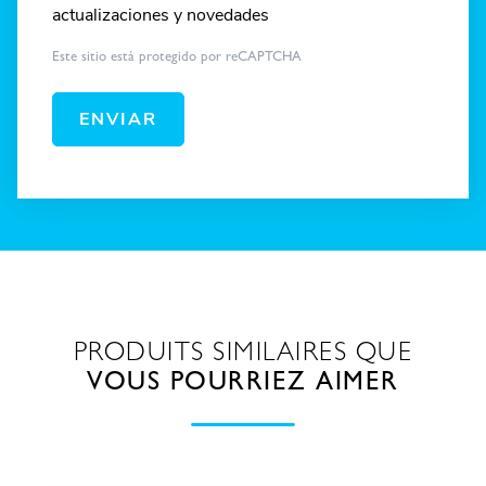
actualizaciones y novedades
Este sitio está protegido por reCAPTCHA
ENVIAR
PRODUITS SIMILAIRES QUE
VOUS POURRIEZ AIMER