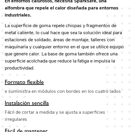
En entornos calurosos, necesita Sparksafe, una
alfombra que repele el calor diseñada para entornos
industriales.
La superficie de goma repele chispas y fragmentos de
metal caliente, lo cual hace que sea la solución ideal para
estaciones de soldado, áreas de montaje, talleres con
maquinaria y cualquier entorno en el que se utilice equipo
que genere calor. La base de goma también ofrece una
superficie acolchada que reduce la fatiga e impulsa la
productividad.
Formato flexible
e suministra en módulos con bordes en los cuatro lados
Instalación sencilla
Fácil de cortar a medida y se ajusta a superficies
irregulares
Fácil de mantener