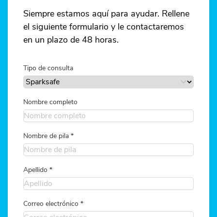
Siempre estamos aquí para ayudar. Rellene
el siguiente formulario y le contactaremos
en un plazo de 48 horas.
Tipo de consulta
Nombre completo
Nombre de pila
*
Apellido
*
Correo electrónico
*