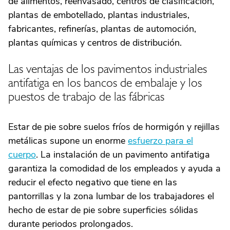
de alimentos, reenvasado, centros de clasificación,
plantas de embotellado, plantas industriales,
fabricantes, refinerías, plantas de automoción,
plantas químicas y centros de distribución.
Las ventajas de los pavimentos industriales
antifatiga en los bancos de embalaje y los
puestos de trabajo de las fábricas
Estar de pie sobre suelos fríos de hormigón y rejillas
metálicas supone un enorme
esfuerzo para el
cuerpo
. La instalación de un pavimento antifatiga
garantiza la comodidad de los empleados y ayuda a
reducir el efecto negativo que tiene en las
pantorrillas y la zona lumbar de los trabajadores el
hecho de estar de pie sobre superficies sólidas
durante periodos prolongados.