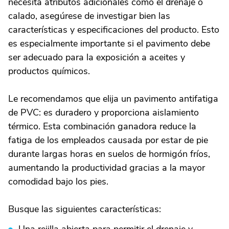
necesita atributos adicionales como el drenaje o
calado, asegúrese de investigar bien las
características y especificaciones del producto. Esto
es especialmente importante si el pavimento debe
ser adecuado para la exposición a aceites y
productos químicos.
Le recomendamos que elija un pavimento antifatiga
de PVC: es duradero y proporciona aislamiento
térmico. Esta combinación ganadora reduce la
fatiga de los empleados causada por estar de pie
durante largas horas en suelos de hormigón fríos,
aumentando la productividad gracias a la mayor
comodidad bajo los pies.
Busque las siguientes características: