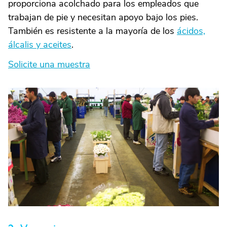
proporciona acolchado para los empleados que
trabajan de pie y necesitan apoyo bajo los pies.
También es resistente a la mayoría de los
ácidos,
álcalis y aceites
.
Solicite una muestra