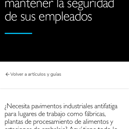
mantener la seguridad
de sus empleados
Volver a artículos y guías
¿Necesita pavimentos industriales antifatiga
para lugares de trabajo como fábricas,
plantas de procesamiento de alimentos y