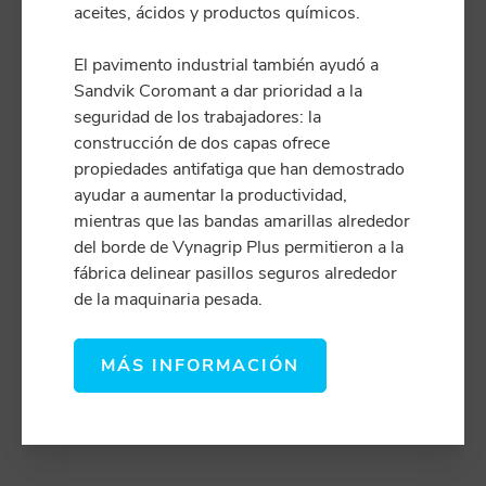
aceites, ácidos y productos químicos.
El pavimento industrial también ayudó a
Sandvik Coromant a dar prioridad a la
seguridad de los trabajadores: la
construcción de dos capas ofrece
propiedades antifatiga que han demostrado
ayudar a aumentar la productividad,
mientras que las bandas amarillas alrededor
del borde de Vynagrip Plus permitieron a la
fábrica delinear pasillos seguros alrededor
de la maquinaria pesada.
MÁS INFORMACIÓN