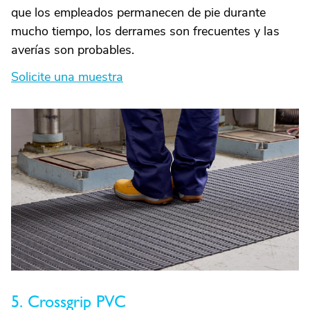
que los empleados permanecen de pie durante
mucho tiempo, los derrames son frecuentes y las
averías son probables.
Solicite una muestra
5. Crossgrip PVC