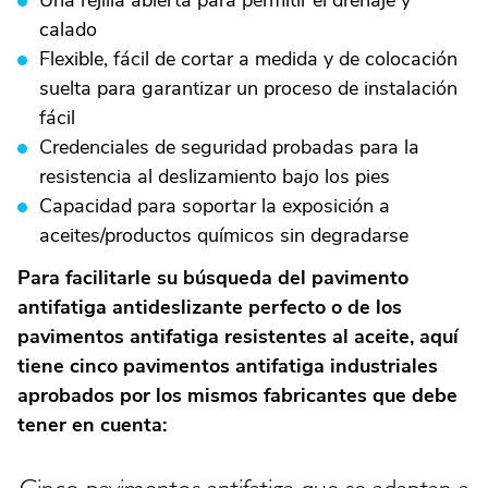
Una rejilla abierta para permitir el drenaje y
calado
Flexible, fácil de cortar a medida y de colocación
suelta para garantizar un proceso de instalación
fácil
Credenciales de seguridad probadas para la
resistencia al deslizamiento bajo los pies
Capacidad para soportar la exposición a
aceites/productos químicos sin degradarse
Para facilitarle su búsqueda del pavimento
antifatiga antideslizante perfecto o de los
pavimentos antifatiga resistentes al aceite, aquí
tiene cinco pavimentos antifatiga industriales
aprobados por los mismos fabricantes que debe
tener en cuenta: