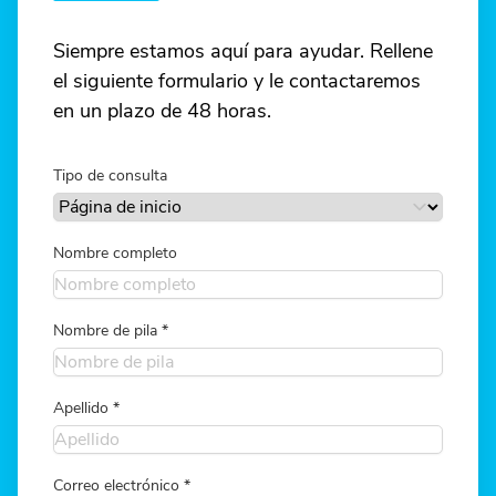
Siempre estamos aquí para ayudar. Rellene
el siguiente formulario y le contactaremos
en un plazo de 48 horas.
Tipo de consulta
Nombre completo
Nombre de pila
*
Apellido
*
Correo electrónico
*