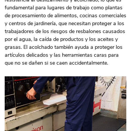
fundamental para lugares de trabajo como plantas
de procesamiento de alimentos, cocinas comerciales
y centros de jardinería, que necesitan proteger a los
trabajadores de los riesgos de resbalones causados
por el agua, la caída de productos y los aceites y
grasas. El acolchado también ayuda a proteger los
artículos delicados y las herramientas caras para
que no se dañen si se caen accidentalmente.