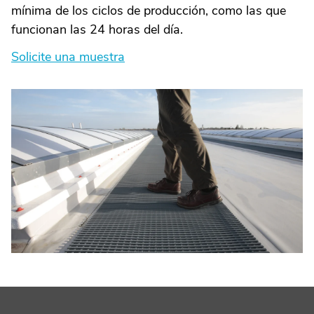
mínima de los ciclos de producción, como las que
funcionan las 24 horas del día.
Solicite una muestra