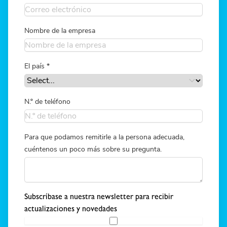
Nombre de la empresa
El país
*
N.º de teléfono
Para que podamos remitirle a la persona adecuada,
cuéntenos un poco más sobre su pregunta.
Subscríbase a nuestra newsletter para recibir
actualizaciones y novedades