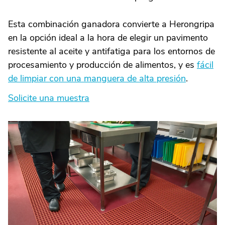
Esta combinación ganadora convierte a Herongripa
en la opción ideal a la hora de elegir un pavimento
resistente al aceite y antifatiga para los entornos de
procesamiento y producción de alimentos, y es
fácil
de limpiar con una manguera de alta presión
.
Solicite una muestra