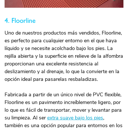
4. Floorline
Uno de nuestros productos más vendidos, Floorline,
es perfecto para cualquier entorno en el que haya
líquido y se necesite acolchado bajo los pies. La
rejilla abierta y la superficie en relieve de la alfombra
proporcionan una excelente resistencia al
deslizamiento y al drenaje, lo que la convierte en la
opción ideal para pasarelas resbaladizas.
Fabricada a partir de un único nivel de PVC flexible,
Floorline es un pavimento increíblemente ligero, por
lo que es fácil de transportar, mover y levantar para
su limpieza. Al ser
extra suave bajo los pies
,
también es una opción popular para entornos en los