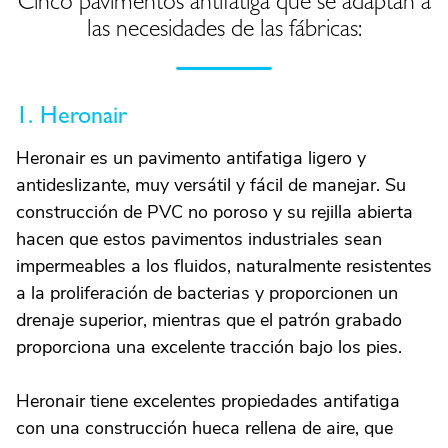
Cinco pavimentos antifatiga que se adaptan a
las necesidades de las fábricas:
1. Heronair
Heronair es un pavimento antifatiga ligero y
antideslizante, muy versátil y fácil de manejar. Su
construcción de PVC no poroso y su rejilla abierta
hacen que estos pavimentos industriales sean
impermeables a los fluidos, naturalmente resistentes
a la proliferación de bacterias y proporcionen un
drenaje superior, mientras que el patrón grabado
proporciona una excelente tracción bajo los pies.
Heronair tiene excelentes propiedades antifatiga
con una construcción hueca rellena de aire, que