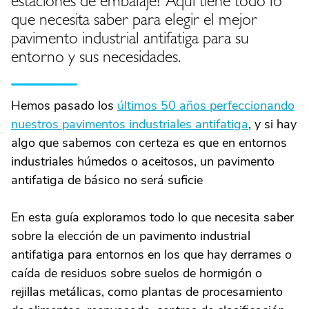
estaciones de embalaje? Aquí tiene todo lo
que necesita saber para elegir el mejor
pavimento industrial antifatiga para su
entorno y sus necesidades.
Hemos pasado los
últimos 50 años perfeccionando
nuestros pavimentos industriales antifatiga
, y si hay
algo que sabemos con certeza es que en entornos
industriales húmedos o aceitosos, un pavimento
antifatiga de básico no será suficie
En esta guía exploramos todo lo que necesita saber
sobre la elección de un pavimento industrial
antifatiga para entornos en los que hay derrames o
caída de residuos sobre suelos de hormigón o
rejillas metálicas, como plantas de procesamiento