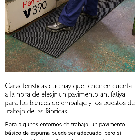
Características que hay que tener en cuenta
a la hora de elegir un pavimento antifatiga
para los bancos de embalaje y los puestos de
trabajo de las fábricas
Para algunos entornos de trabajo, un pavimento
básico de espuma puede ser adecuado, pero si