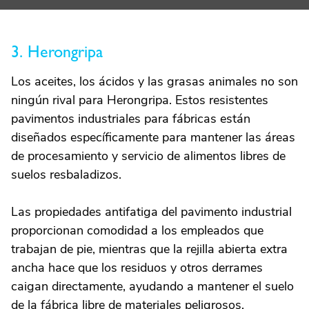
3. Herongripa
Los aceites, los ácidos y las grasas animales no son
ningún rival para Herongripa. Estos resistentes
pavimentos industriales para fábricas están
diseñados específicamente para mantener las áreas
de procesamiento y servicio de alimentos libres de
suelos resbaladizos.
Las propiedades antifatiga del pavimento industrial
proporcionan comodidad a los empleados que
trabajan de pie, mientras que la rejilla abierta extra
ancha hace que los residuos y otros derrames
caigan directamente, ayudando a mantener el suelo
de la fábrica libre de materiales peligrosos.