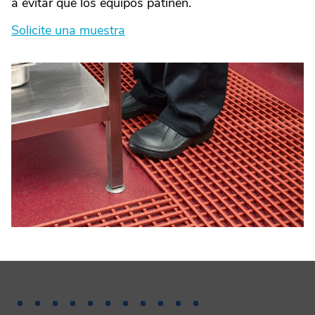
a evitar que los equipos patinen.
Solicite una muestra