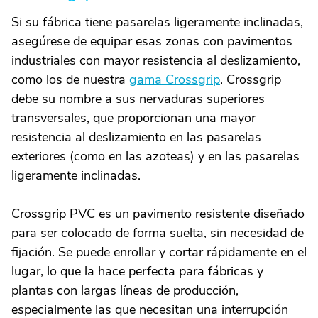
Si su fábrica tiene pasarelas ligeramente inclinadas,
asegúrese de equipar esas zonas con pavimentos
industriales con mayor resistencia al deslizamiento,
como los de nuestra
gama Crossgrip
. Crossgrip
debe su nombre a sus nervaduras superiores
transversales, que proporcionan una mayor
resistencia al deslizamiento en las pasarelas
exteriores (como en las azoteas) y en las pasarelas
ligeramente inclinadas.
Crossgrip PVC es un pavimento resistente diseñado
para ser colocado de forma suelta, sin necesidad de
fijación. Se puede enrollar y cortar rápidamente en el
lugar, lo que la hace perfecta para fábricas y
plantas con largas líneas de producción,
especialmente las que necesitan una interrupción