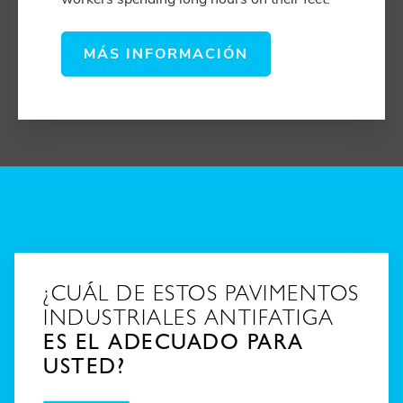
MÁS INFORMACIÓN
¿CUÁL DE ESTOS PAVIMENTOS
INDUSTRIALES ANTIFATIGA
ES EL ADECUADO PARA
USTED?