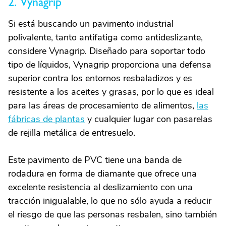
2. Vynagrip
Si está buscando un pavimento industrial
polivalente, tanto antifatiga como antideslizante,
considere Vynagrip. Diseñado para soportar todo
tipo de líquidos, Vynagrip proporciona una defensa
superior contra los entornos resbaladizos y es
resistente a los aceites y grasas, por lo que es ideal
para las áreas de procesamiento de alimentos,
las
fábricas de plantas
y cualquier lugar con pasarelas
de rejilla metálica de entresuelo.
Este pavimento de PVC tiene una banda de
rodadura en forma de diamante que ofrece una
excelente resistencia al deslizamiento con una
tracción inigualable, lo que no sólo ayuda a reducir
el riesgo de que las personas resbalen, sino también