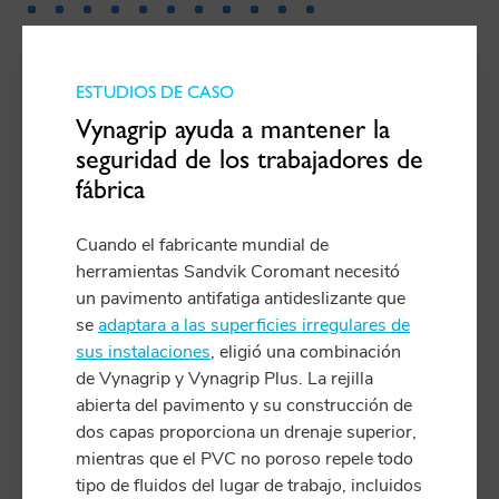
ESTUDIOS DE CASO
Vynagrip ayuda a mantener la
seguridad de los trabajadores de
fábrica
Cuando el fabricante mundial de
herramientas Sandvik Coromant necesitó
un pavimento antifatiga antideslizante que
se
adaptara a las superficies irregulares de
sus instalaciones
, eligió una combinación
de Vynagrip y Vynagrip Plus. La rejilla
abierta del pavimento y su construcción de
dos capas proporciona un drenaje superior,
mientras que el PVC no poroso repele todo
tipo de fluidos del lugar de trabajo, incluidos