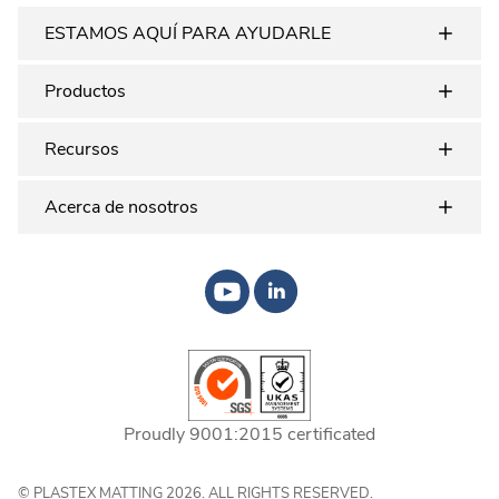
ESTAMOS AQUÍ PARA AYUDARLE
Productos
Recursos
Acerca de nosotros
Proudly 9001:2015 certificated
© PLASTEX MATTING 2026. ALL RIGHTS RESERVED.