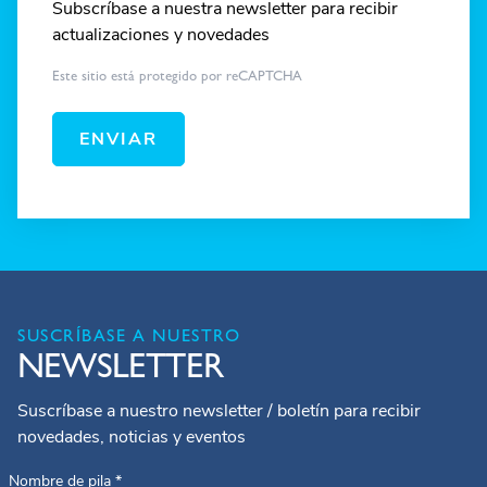
Subscríbase a nuestra newsletter para recibir
actualizaciones y novedades
Este sitio está protegido por reCAPTCHA
ENVIAR
SUSCRÍBASE A NUESTRO
NEWSLETTER
Suscríbase a nuestro newsletter / boletín para recibir
novedades, noticias y eventos
Nombre de pila
*