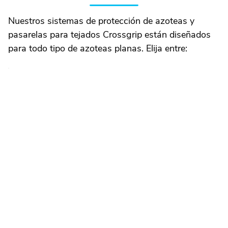
Nuestros sistemas de protección de azoteas y
pasarelas para tejados Crossgrip están diseñados
para todo tipo de azoteas planas. Elija entre: