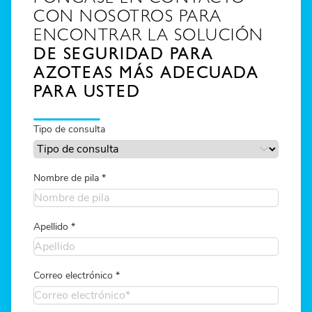
CON NOSOTROS PARA
ENCONTRAR LA SOLUCIÓN
DE SEGURIDAD PARA
AZOTEAS MÁS ADECUADA
PARA USTED
Tipo de consulta
Nombre de pila
*
Apellido
*
Correo electrónico
*