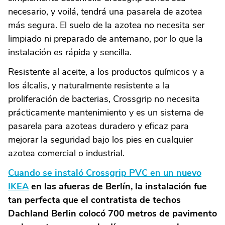
necesario, y voilá, tendrá una pasarela de azotea
más segura. El suelo de la azotea no necesita ser
limpiado ni preparado de antemano, por lo que la
instalación es rápida y sencilla.
Resistente al aceite, a los productos químicos y a
los álcalis, y naturalmente resistente a la
proliferación de bacterias, Crossgrip no necesita
prácticamente mantenimiento y es un sistema de
pasarela para azoteas duradero y eficaz para
mejorar la seguridad bajo los pies en cualquier
azotea comercial o industrial.
Cuando se instaló Crossgrip PVC en un nuevo
IKEA
en las afueras de Berlín, la instalación fue
tan perfecta que el contratista de techos
Dachland Berlin colocó 700 metros de pavimento