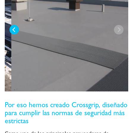
Por eso hemos creado Crossgrip, diseñado
para cumplir las normas de seguridad más
estrictas