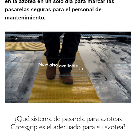
en la azotea en un solo día para marcar las
pasarelas seguras para el personal de
mantenimiento.
¿Qué sistema de pasarela para azoteas
Crossgrip es el adecuado para su azotea?