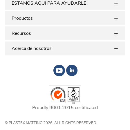
ESTAMOS AQUÍ PARA AYUDARLE
Productos
Recursos
Acerca de nosotros
Proudly 9001:2015 certificated
© PLASTEX MATTING 2026. ALL RIGHTS RESERVED.