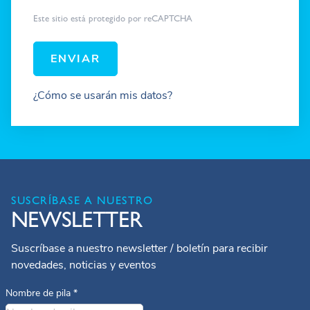
Este sitio está protegido por reCAPTCHA
ENVIAR
¿Cómo se usarán mis datos?
SUSCRÍBASE A NUESTRO
NEWSLETTER
Suscríbase a nuestro newsletter / boletín para recibir
novedades, noticias y eventos
Nombre de pila
*