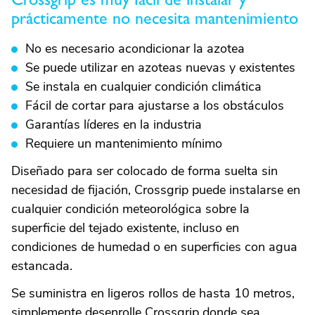
prácticamente no necesita mantenimiento
No es necesario acondicionar la azotea
Se puede utilizar en azoteas nuevas y existentes
Se instala en cualquier condición climática
Fácil de cortar para ajustarse a los obstáculos
Garantías líderes en la industria
Requiere un mantenimiento mínimo
Diseñado para ser colocado de forma suelta sin
necesidad de fijación, Crossgrip puede instalarse en
cualquier condición meteorológica sobre la
superficie del tejado existente, incluso en
condiciones de humedad o en superficies con agua
estancada.
Se suministra en ligeros rollos de hasta 10 metros,
simplemente desenrolle Crossgrip donde sea