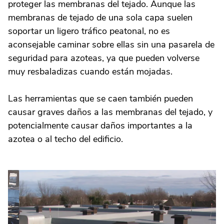
proteger las membranas del tejado. Aunque las
membranas de tejado de una sola capa suelen
soportar un ligero tráfico peatonal, no es
aconsejable caminar sobre ellas sin una pasarela de
seguridad para azoteas, ya que pueden volverse
muy resbaladizas cuando están mojadas.
Las herramientas que se caen también pueden
causar graves daños a las membranas del tejado, y
potencialmente causar daños importantes a la
azotea o al techo del edificio.