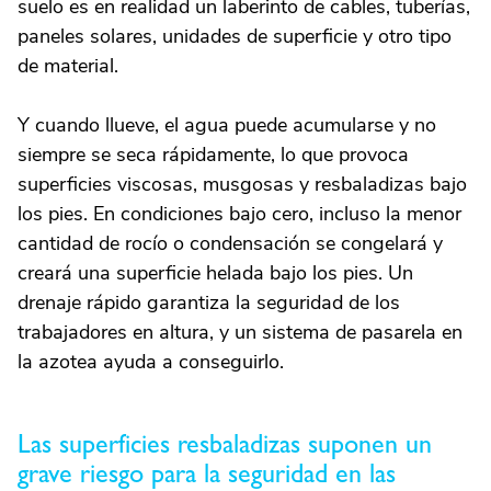
suelo es en realidad un laberinto de cables, tuberías,
paneles solares, unidades de superficie y otro tipo
de material.
Y cuando llueve, el agua puede acumularse y no
siempre se seca rápidamente, lo que provoca
superficies viscosas, musgosas y resbaladizas bajo
los pies. En condiciones bajo cero, incluso la menor
cantidad de rocío o condensación se congelará y
creará una superficie helada bajo los pies. Un
drenaje rápido garantiza la seguridad de los
trabajadores en altura, y un sistema de pasarela en
la azotea ayuda a conseguirlo.
Las superficies resbaladizas suponen un
grave riesgo para la seguridad en las