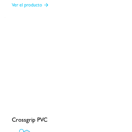
Ver el producto
Crossgrip PVC