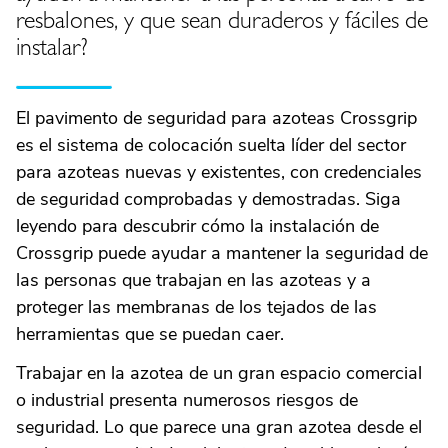
resbalones, y que sean duraderos y fáciles de
instalar?
El pavimento de seguridad para azoteas Crossgrip
es el sistema de colocación suelta líder del sector
para azoteas nuevas y existentes, con credenciales
de seguridad comprobadas y demostradas. Siga
leyendo para descubrir cómo la instalación de
Crossgrip puede ayudar a mantener la seguridad de
las personas que trabajan en las azoteas y a
proteger las membranas de los tejados de las
herramientas que se puedan caer.
Trabajar en la azotea de un gran espacio comercial
o industrial presenta numerosos riesgos de
seguridad. Lo que parece una gran azotea desde el