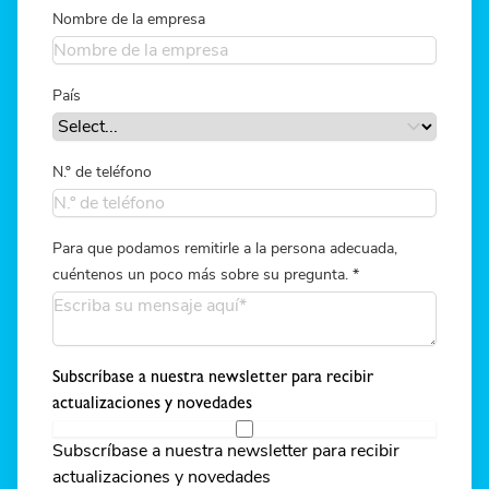
Nombre de la empresa
País
N.º de teléfono
Para que podamos remitirle a la persona adecuada,
cuéntenos un poco más sobre su pregunta.
*
Subscríbase a nuestra newsletter para recibir
actualizaciones y novedades
Subscríbase a nuestra newsletter para recibir
actualizaciones y novedades