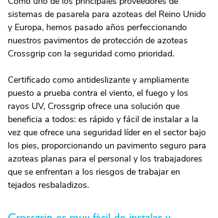
Como uno de los principales proveedores de
sistemas de pasarela para azoteas del Reino Unido
y Europa, hemos pasado años perfeccionando
nuestros pavimentos de protección de azoteas
Crossgrip con la seguridad como prioridad.
Certificado como antideslizante y ampliamente
puesto a prueba contra el viento, el fuego y los
rayos UV, Crossgrip ofrece una solución que
beneficia a todos: es rápido y fácil de instalar a la
vez que ofrece una seguridad líder en el sector bajo
los pies, proporcionando un pavimento seguro para
azoteas planas para el personal y los trabajadores
que se enfrentan a los riesgos de trabajar en
tejados resbaladizos.
Crossgrip es muy fácil de instalar y