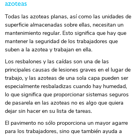
azoteas
Todas las azoteas planas, así como las unidades de
superficie almacenadas sobre ellas, necesitan un
mantenimiento regular. Esto significa que hay que
mantener la seguridad de los trabajadores que
suben a la azotea y trabajan en ella.
Los resbalones y las caídas son una de las
principales causas de lesiones graves en el lugar de
trabajo, y las azoteas de una sola capa pueden ser
especialmente resbaladizas cuando hay humedad,
lo que significa que proporcionar sistemas seguros
de pasarela en las azoteas no es algo que quiera
dejar sin hacer en su lista de tareas.
El pavimento no sólo proporciona un mayor agarre
para los trabajadores, sino que también ayuda a