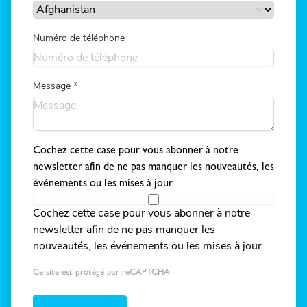
Numéro de téléphone
Message
*
Cochez cette case pour vous abonner à notre
newsletter afin de ne pas manquer les nouveautés, les
événements ou les mises à jour
Cochez cette case pour vous abonner à notre
newsletter afin de ne pas manquer les
nouveautés, les événements ou les mises à jour
Ce site est protégé par reCAPTCHA