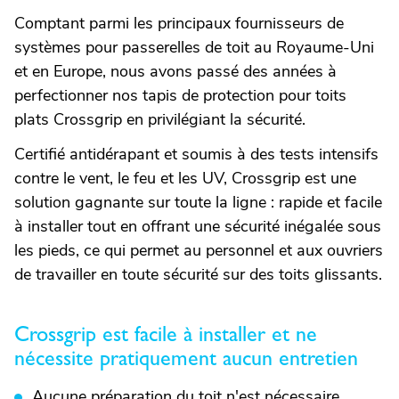
Comptant parmi les principaux fournisseurs de
systèmes pour passerelles de toit au Royaume-Uni
et en Europe, nous avons passé des années à
perfectionner nos tapis de protection pour toits
plats Crossgrip en privilégiant la sécurité.
Certifié antidérapant et soumis à des tests intensifs
contre le vent, le feu et les UV, Crossgrip est une
solution gagnante sur toute la ligne : rapide et facile
à installer tout en offrant une sécurité inégalée sous
les pieds, ce qui permet au personnel et aux ouvriers
de travailler en toute sécurité sur des toits glissants.
Crossgrip est facile à installer et ne
nécessite pratiquement aucun entretien
Aucune préparation du toit n'est nécessaire