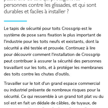
personnes contre les glissades, et qui sont
durables et faciles à installer ?
Le tapis de sécurité pour toits Crossgrip est le
système de pose sans fixation le plus important de
l'industrie pour les toits neufs et existants, dont la
sécurité a été testée et prouvée. Continuez à lire
pour découvrir comment l'installation de Crossgrip
peut contribuer à assurer la sécurité des personnes
travaillant sur les toits, et à protéger les membranes
des toits contre les chutes d'outils.
Travailler sur le toit d'un grand espace commercial
ou industriel présente de nombreux risques pour la
sécurité. Ce qui ressemble à un grand toit plat vu du
sol est en fait un dédale de câbles, de tuyaux, de