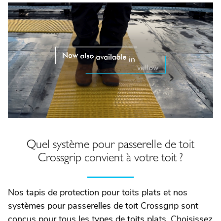
Quel système pour passerelle de toit
Crossgrip convient à votre toit ?
Nos tapis de protection pour toits plats et nos
systèmes pour passerelles de toit Crossgrip sont
conçus pour tous les types de toits plats. Choisissez