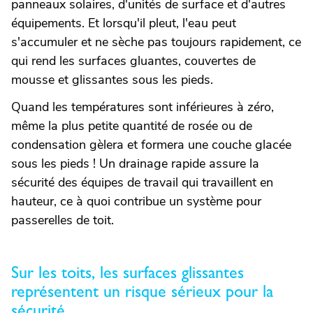
panneaux solaires, d'unités de surface et d'autres
équipements. Et lorsqu'il pleut, l'eau peut
s'accumuler et ne sèche pas toujours rapidement, ce
qui rend les surfaces gluantes, couvertes de
mousse et glissantes sous les pieds.
Quand les températures sont inférieures à zéro,
même la plus petite quantité de rosée ou de
condensation gèlera et formera une couche glacée
sous les pieds ! Un drainage rapide assure la
sécurité des équipes de travail qui travaillent en
hauteur, ce à quoi contribue un système pour
passerelles de toit.
Sur les toits, les surfaces glissantes
représentent un risque sérieux pour la
sécurité