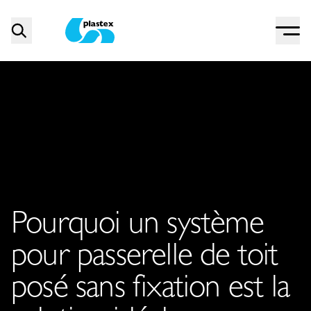
Menu
Search
Plastex Matting
Pourquoi un système
pour passerelle de toit
posé sans fixation est la