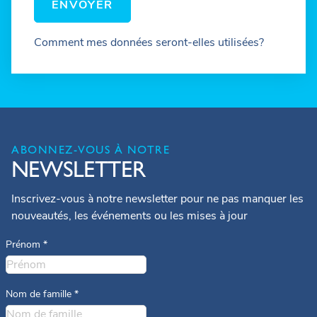
ENVOYER
Comment mes données seront-elles utilisées?
ABONNEZ-VOUS À NOTRE
NEWSLETTER
Inscrivez-vous à notre newsletter pour ne pas manquer les
nouveautés, les événements ou les mises à jour
Prénom
*
Nom de famille
*