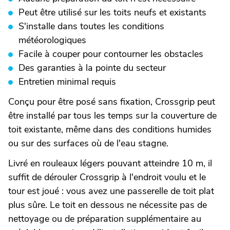
Peut être utilisé sur les toits neufs et existants
S'installe dans toutes les conditions
météorologiques
Facile à couper pour contourner les obstacles
Des garanties à la pointe du secteur
Entretien minimal requis
Conçu pour être posé sans fixation, Crossgrip peut
être installé par tous les temps sur la couverture de
toit existante, même dans des conditions humides
ou sur des surfaces où de l'eau stagne.
Livré en rouleaux légers pouvant atteindre 10 m, il
suffit de dérouler Crossgrip à l'endroit voulu et le
tour est joué : vous avez une passerelle de toit plat
plus sûre. Le toit en dessous ne nécessite pas de
nettoyage ou de préparation supplémentaire au