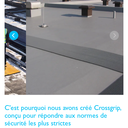
C'est pourquoi nous avons créé Crossgrip,
conçu pour répondre aux normes de
sécurité les plus strictes