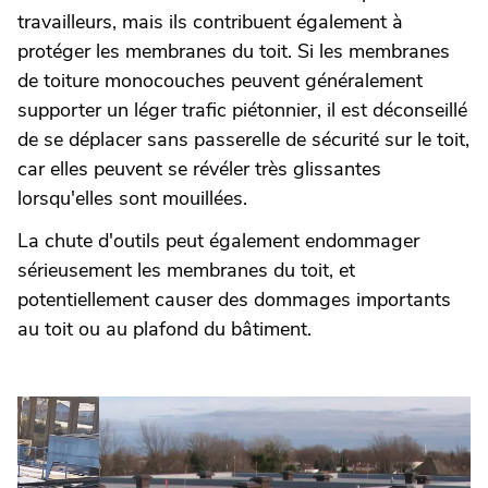
travailleurs, mais ils contribuent également à
protéger les membranes du toit. Si les membranes
de toiture monocouches peuvent généralement
supporter un léger trafic piétonnier, il est déconseillé
de se déplacer sans passerelle de sécurité sur le toit,
car elles peuvent se révéler très glissantes
lorsqu'elles sont mouillées.
La chute d'outils peut également endommager
sérieusement les membranes du toit, et
potentiellement causer des dommages importants
au toit ou au plafond du bâtiment.