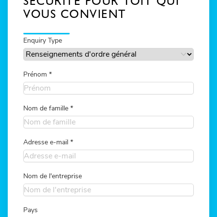
SÉCURITÉ POUR TOIT QUI
VOUS CONVIENT
Enquiry Type
Prénom
*
Nom de famille
*
Adresse e-mail
*
Nom de l'entreprise
Pays