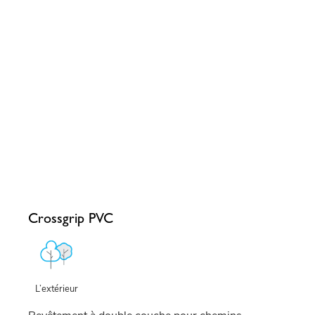
Crossgrip PVC
L’extérieur