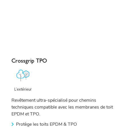
Crossgrip TPO
L’extérieur
Revêtement ultra-spécialisé pour chemins
techniques compatible avec les membranes de toit
EPDM et TPO.
Protège les toits EPDM & TPO