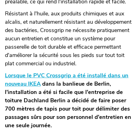
préalable, ce qui rend l'installation rapide et facile.
Résistant à l'huile, aux produits chimiques et aux
alcalis, et naturellement résistant au développement
des bactéries, Crossgrip ne nécessite pratiquement
aucun entretien et constitue un système pour
passerelle de toit durable et efficace permettant
d'améliorer la sécurité sous les pieds sur tout toit
plat commercial ou industriel.
Lorsque le PVC Crossgrip a été installé dans un
nouveau IKEA
dans la banlieue de Berlin,
l'installation a été si facile que l'entreprise de
toiture Dachland Berlin a décidé de faire poser
700 mètres de tapis pour toit pour délimiter des
passages sûrs pour son personnel d'entretien en
une seule journée.