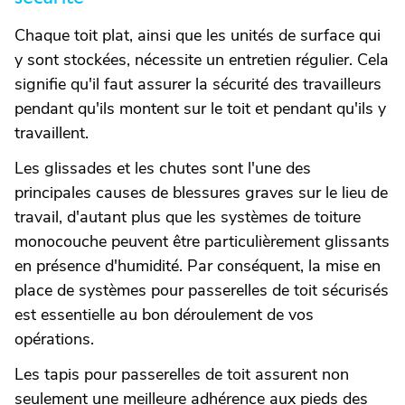
Chaque toit plat, ainsi que les unités de surface qui
y sont stockées, nécessite un entretien régulier. Cela
signifie qu'il faut assurer la sécurité des travailleurs
pendant qu'ils montent sur le toit et pendant qu'ils y
travaillent.
Les glissades et les chutes sont l'une des
principales causes de blessures graves sur le lieu de
travail, d'autant plus que les systèmes de toiture
monocouche peuvent être particulièrement glissants
en présence d'humidité. Par conséquent, la mise en
place de systèmes pour passerelles de toit sécurisés
est essentielle au bon déroulement de vos
opérations.
Les tapis pour passerelles de toit assurent non
seulement une meilleure adhérence aux pieds des