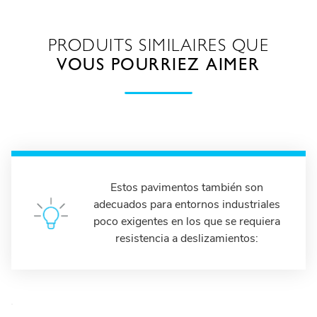
PRODUITS SIMILAIRES QUE
VOUS POURRIEZ AIMER
Estos pavimentos también son
adecuados para entornos industriales
poco exigentes en los que se requiera
resistencia a deslizamientos: