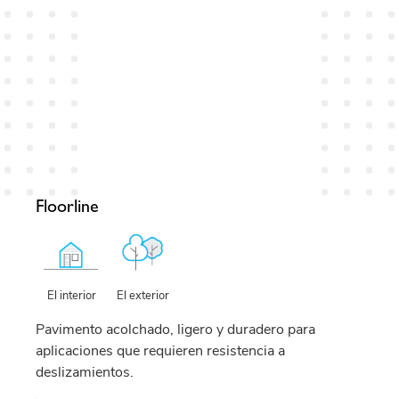
Floorline
El exterior
El interior
Pavimento acolchado, ligero y duradero para
aplicaciones que requieren resistencia a
deslizamientos.