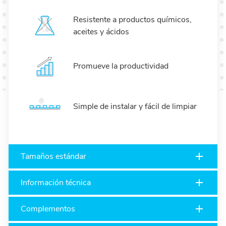
Resistente a productos químicos,
aceites y ácidos
Promueve la productividad
Simple de instalar y fácil de limpiar
Tamaños estándar
Información técnica
Complementos