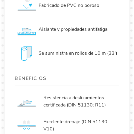
Fabricado de PVC no poroso
Aislante y propiedades antifatiga
Se suministra en rollos de 10 m (33')
BENEFICIOS
Resistencia a deslizamientos
certificada (DIN 51130: R11)
Excelente drenaje (DIN 51130:
V10)