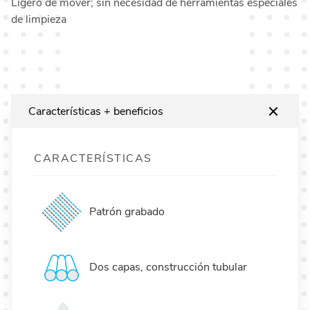
Ligero de mover; sin necesidad de herramientas especiales
de limpieza
Características + beneficios
CARACTERÍSTICAS
Patrón grabado
Dos capas, construcción tubular