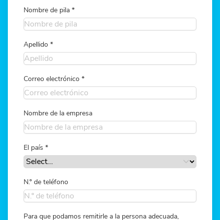
Nombre de pila
*
Apellido
*
Correo electrónico
*
Nombre de la empresa
El país
*
N.º de teléfono
Para que podamos remitirle a la persona adecuada,