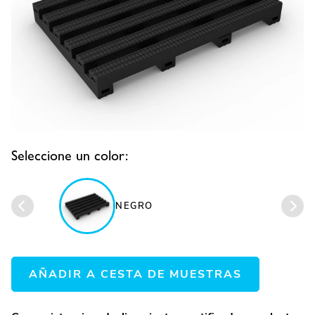
Seleccione un color:
NEGRO
AÑADIR A CESTA DE MUESTRAS