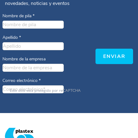
novedades, noticias y eventos
Nombre de pila
*
Apellido
*
ENVIAR
Nombre de la empresa
Correo electrónico
*
Este sitio está protegido por reCAPTCHA