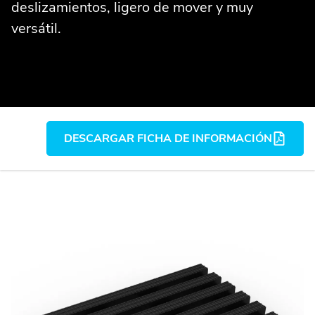
deslizamientos, ligero de mover y muy
versátil.
DESCARGAR FICHA DE INFORMACIÓN