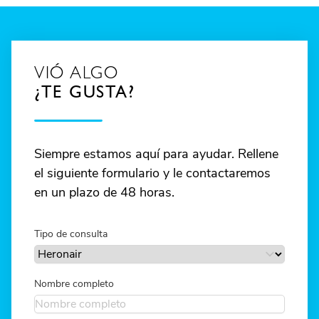
VIÓ ALGO
¿TE GUSTA?
Siempre estamos aquí para ayudar. Rellene
el siguiente formulario y le contactaremos
en un plazo de 48 horas.
Tipo de consulta
Nombre completo