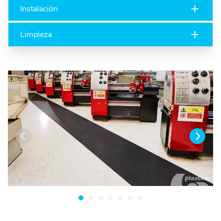
Instalación
Limpieza