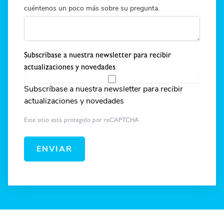
cuéntenos un poco más sobre su pregunta.
Subscríbase a nuestra newsletter para recibir
actualizaciones y novedades
Subscríbase a nuestra newsletter para recibir
actualizaciones y novedades
Este sitio está protegido por reCAPTCHA
ENVIAR