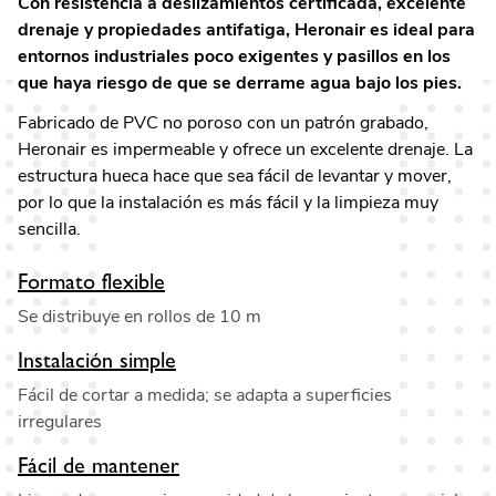
Con resistencia a deslizamientos certificada, excelente
drenaje y propiedades antifatiga, Heronair es ideal para
entornos industriales poco exigentes y pasillos en los
que haya riesgo de que se derrame agua bajo los pies.
Fabricado de PVC no poroso con un patrón grabado,
Heronair es impermeable y ofrece un excelente drenaje. La
estructura hueca hace que sea fácil de levantar y mover,
por lo que la instalación es más fácil y la limpieza muy
sencilla.
Formato flexible
Se distribuye en rollos de 10 m
Instalación simple
Fácil de cortar a medida; se adapta a superficies
irregulares
Fácil de mantener