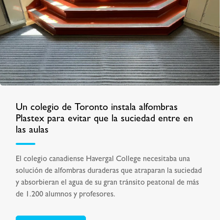
Un colegio de Toronto instala alfombras
Plastex para evitar que la suciedad entre en
las aulas
El colegio canadiense Havergal College necesitaba una
solución de alfombras duraderas que atraparan la suciedad
y absorbieran el agua de su gran tránsito peatonal de más
de 1.200 alumnos y profesores.