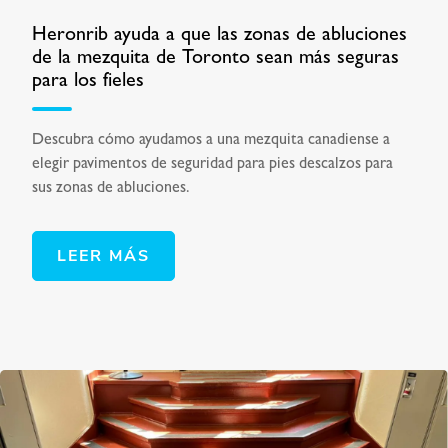
Heronrib ayuda a que las zonas de abluciones
de la mezquita de Toronto sean más seguras
para los fieles
Descubra cómo ayudamos a una mezquita canadiense a
elegir pavimentos de seguridad para pies descalzos para
sus zonas de abluciones.
LEER MÁS