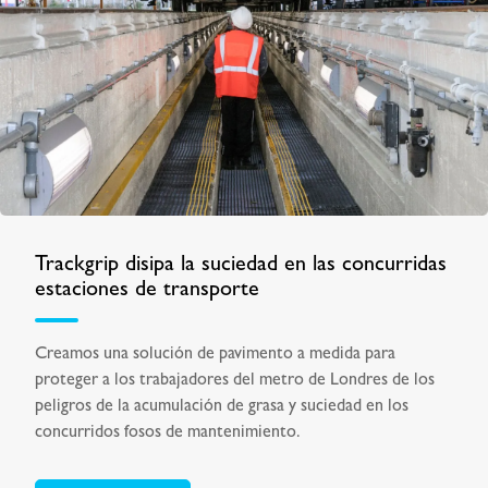
Trackgrip disipa la suciedad en las concurridas
estaciones de transporte
Creamos una solución de pavimento a medida para
proteger a los trabajadores del metro de Londres de los
peligros de la acumulación de grasa y suciedad en los
concurridos fosos de mantenimiento.