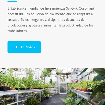
El fabricante mundial de herramientas Sandvik Coromant
necesitaba una solución de pavimento que se adaptara a
las superficies irregulares, disipara los desechos de
producción y ayudara a aumentar la productividad de los
trabajadores.
LEER MÁS