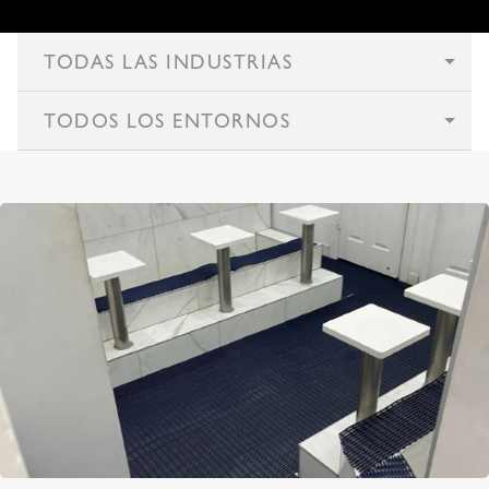
TODAS LAS INDUSTRIAS
TODOS LOS ENTORNOS