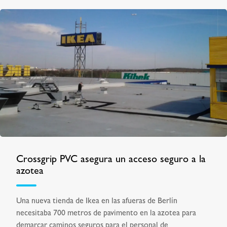
Crossgrip PVC asegura un acceso seguro a la
azotea
Una nueva tienda de Ikea en las afueras de Berlín
necesitaba 700 metros de pavimento en la azotea para
demarcar caminos seguros para el personal de