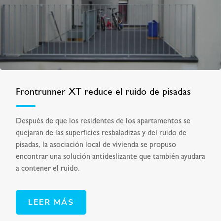
Frontrunner XT reduce el ruido de pisadas
Después de que los residentes de los apartamentos se
quejaran de las superficies resbaladizas y del ruido de
pisadas, la asociación local de vivienda se propuso
encontrar una solución antideslizante que también ayudara
a contener el ruido.
LEER MÁS