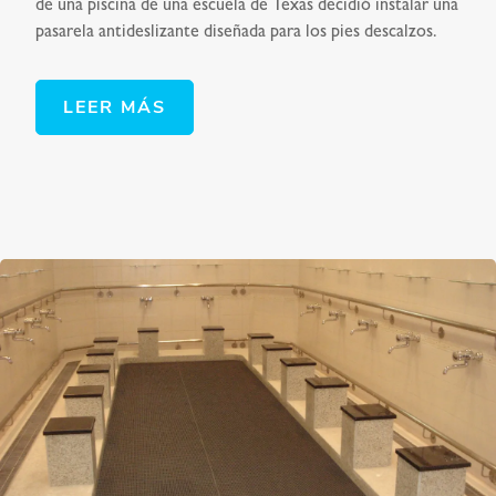
de una piscina de una escuela de Texas decidió instalar una
pasarela antideslizante diseñada para los pies descalzos.
LEER MÁS