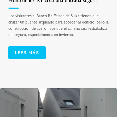
Frontrunner XT crea una entrada segura
Los visitantes al Banco Raiffeisen de Suiza tienen que
cruzar un puente arqueado para acceder al edificio, pero la
construcción de acero hace que el camino sea resbaladizo
e inseguro, especialmente en invierno.
LEER MÁS