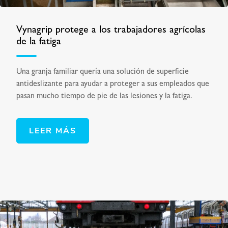
Vynagrip protege a los trabajadores agrícolas
de la fatiga
Una granja familiar quería una solución de superficie
antideslizante para ayudar a proteger a sus empleados que
pasan mucho tiempo de pie de las lesiones y la fatiga.
LEER MÁS