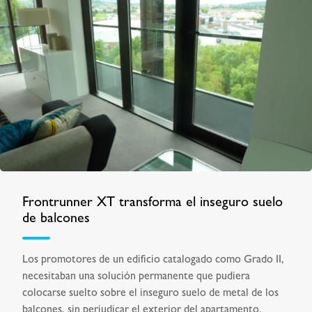
Frontrunner XT transforma el inseguro suelo
de balcones
Los promotores de un edificio catalogado como Grado II,
necesitaban una solución permanente que pudiera
colocarse suelto sobre el inseguro suelo de metal de los
balcones, sin perjudicar el exterior del apartamento.