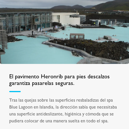
El pavimento Heronrib para pies descalzos
garantiza pasarelas seguras.
Tras las quejas sobre las superficies resbaladizas del spa
Blue Lagoon en Islandia, la dirección sabía que necesitaba
una superficie antideslizante, higiénica y cómoda que se
pudiera colocar de una manera suelta en todo el spa.