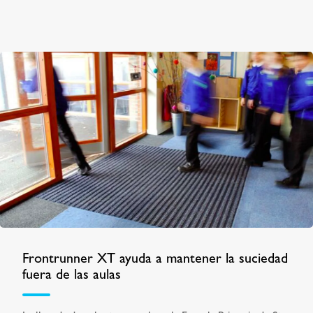
Frontrunner XT ayuda a mantener la suciedad
fuera de las aulas