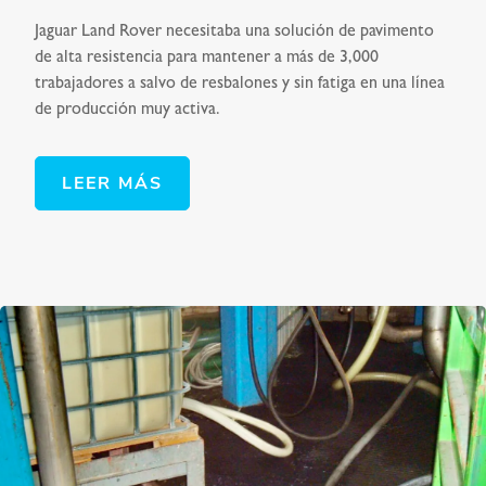
Jaguar Land Rover necesitaba una solución de pavimento
de alta resistencia para mantener a más de 3,000
trabajadores a salvo de resbalones y sin fatiga en una línea
de producción muy activa.
LEER MÁS