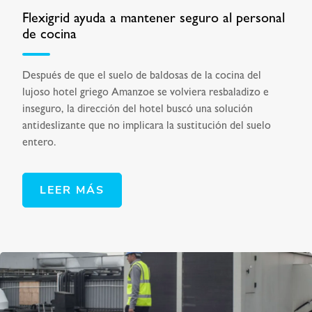
Flexigrid ayuda a mantener seguro al personal
de cocina
Después de que el suelo de baldosas de la cocina del
lujoso hotel griego Amanzoe se volviera resbaladizo e
inseguro, la dirección del hotel buscó una solución
antideslizante que no implicara la sustitución del suelo
entero.
LEER MÁS