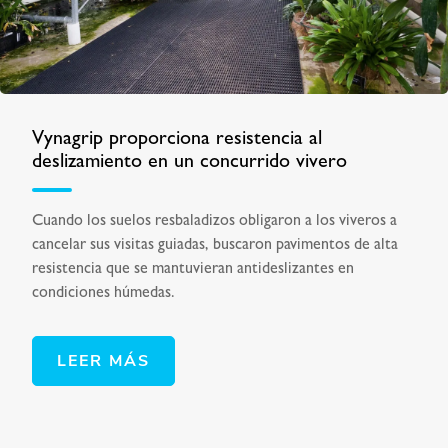
Vynagrip proporciona resistencia al
deslizamiento en un concurrido vivero
Cuando los suelos resbaladizos obligaron a los viveros a
cancelar sus visitas guiadas, buscaron pavimentos de alta
resistencia que se mantuvieran antideslizantes en
condiciones húmedas.
LEER MÁS