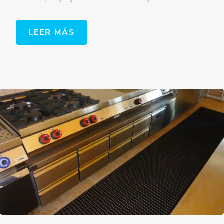
LEER MÁS