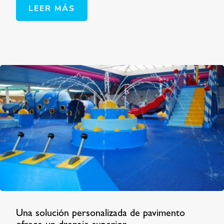
LEER MÁS
Una solución personalizada de pavimento