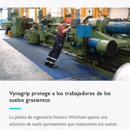
Vynagrip protege a los trabajadores de los
suelos grasientos
La planta de ingeniería Howco Whitham quería una
solución de suelo permanente que mantuviera los suelos