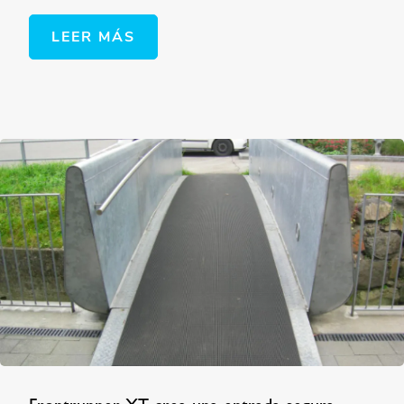
LEER MÁS