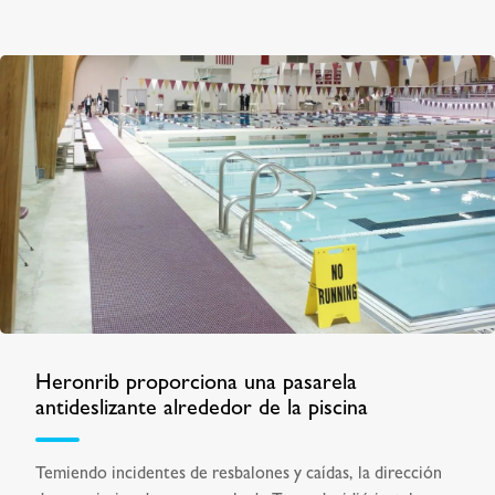
Heronrib proporciona una pasarela
antideslizante alrededor de la piscina
Temiendo incidentes de resbalones y caídas, la dirección