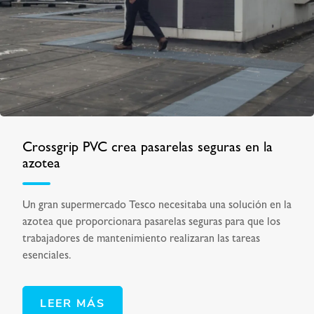
Crossgrip PVC crea pasarelas seguras en la
azotea
Un gran supermercado Tesco necesitaba una solución en la
azotea que proporcionara pasarelas seguras para que los
trabajadores de mantenimiento realizaran las tareas
esenciales.
LEER MÁS