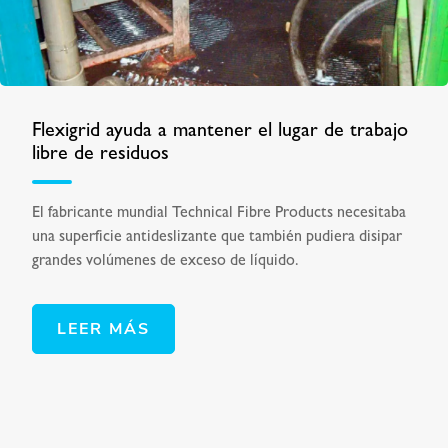
Flexigrid ayuda a mantener el lugar de trabajo
libre de residuos
El fabricante mundial Technical Fibre Products necesitaba
una superficie antideslizante que también pudiera disipar
grandes volúmenes de exceso de líquido.
LEER MÁS