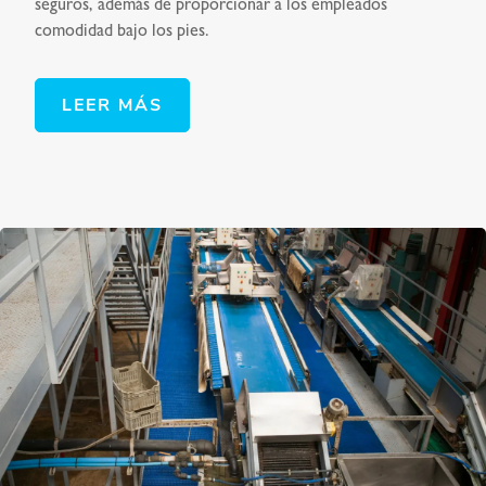
seguros, además de proporcionar a los empleados
comodidad bajo los pies.
LEER MÁS