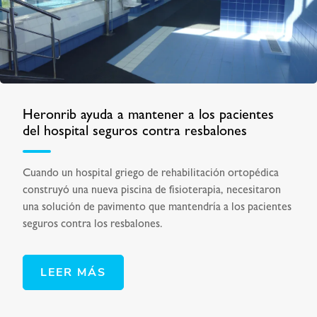
Heronrib ayuda a mantener a los pacientes
del hospital seguros contra resbalones
Cuando un hospital griego de rehabilitación ortopédica
construyó una nueva piscina de fisioterapia, necesitaron
una solución de pavimento que mantendría a los pacientes
seguros contra los resbalones.
LEER MÁS