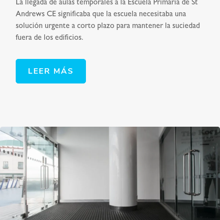
La llegada de aulas temporales a la Escuela Primaria de St
Andrews CE significaba que la escuela necesitaba una
solución urgente a corto plazo para mantener la suciedad
fuera de los edificios.
LEER MÁS