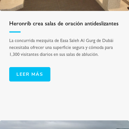
Heronrib crea salas de oración antideslizantes
La concurrida mezquita de Easa Saleh Al Gurg de Dubái
necesitaba ofrecer una superficie segura y cómoda para
1,300 visitantes diarios en sus salas de ablución.
LEER MÁS