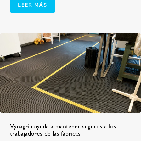
LEER MÁS
Vynagrip ayuda a mantener seguros a los
trabajadores de las fábricas