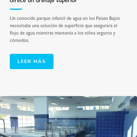
ofrece un drenaje superior
Un conocido parque infantil de agua en los Países Bajos
necesitaba una solución de superficie que asegurara el
flujo de agua mientras mantenía a los niños seguros y
cómodos.
LEER MÁS