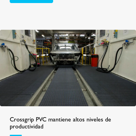
Crossgrip PVC mantiene altos niveles de
productividad