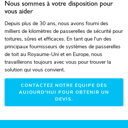
Nous sommes à votre disposition pour
vous aider
Depuis plus de 30 ans, nous avons fourni des
milliers de kilomètres de passerelles de sécurité pour
toitures, sûres et efficaces. En tant que l'un des
principaux fournisseurs de systèmes de passerelles
de toit au Royaume-Uni et en Europe, nous
travaillerons toujours avec vous pour trouver la
solution qui vous convient.
CONTACTEZ NOTRE ÉQUIPE DÈS
AUJOURD'HUI POUR OBTENIR UN
DEVIS.