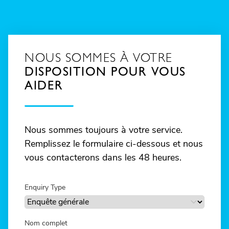
NOUS SOMMES À VOTRE
DISPOSITION POUR VOUS
AIDER
Nous sommes toujours à votre service.
Remplissez le formulaire ci-dessous et nous
vous contacterons dans les 48 heures.
Enquiry Type
Nom complet