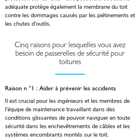
adéquate protège également la membrane du toit
contre les dommages causés par les piétinements et
les chutes d'outils.
Cinq raisons pour lesquelles vous avez
besoin de passerelles de sécurité pour
toitures
Raison n °1 : Aider à prévenir les accidents
Il est crucial pour les ingénieurs et les membres de
l'équipe de maintenance travaillant dans des
conditions glissantes de pouvoir naviguer en toute
sécurité dans les enchevêtrements de câbles et les
systèmes encombrants montés sur le toit.