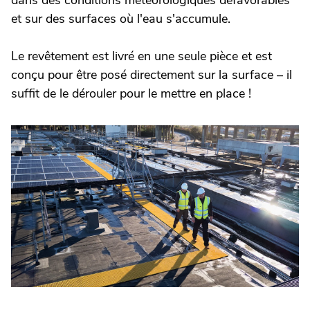
dans des conditions météorologiques défavorables
et sur des surfaces où l'eau s'accumule.
Le revêtement est livré en une seule pièce et est
conçu pour être posé directement sur la surface – il
suffit de le dérouler pour le mettre en place !