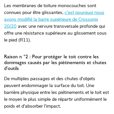
Les membranes de toiture monocouches sont
connues pour être glissantes,
c'est pourquoi nous
avons modifié la barre supérieure de Crossgrip
20/20
avec une nervure transversale profonde qui
offre une résistance supérieure au glissement sous
le pied (R11).
Raison n °2 : Pour protéger le toit contre les
dommages causés par les piétinements et chutes
d'outils
De multiples passages et des chutes d'objets
peuvent endommager la surface du toit. Une
barrière physique entre les piétinements et le toit est
le moyen le plus simple de répartir uniformément le
poids et d'absorber l'impact.