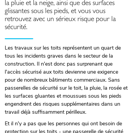
la pluie et la neige, ainsi que des surfaces
glissantes sous les pieds, et vous vous
retrouvez avec un sérieux risque pour la
sécurité.
Les travaux sur les toits représentent un quart de
tous les incidents graves dans le secteur de la
construction. Il n'est donc pas surprenant que
l'accès sécurisé aux toits devienne une exigence
pour de nombreux bâtiments commerciaux. Sans
passerelles de sécurité sur le toit, la pluie, la rosée et
les surfaces gluantes et moussues sous les pieds
engendrent des risques supplémentaires dans un
travail déjà suffisamment périlleux.
Et il n'y a pas que les personnes qui ont besoin de
protection sur les toits - une passerelle de sécurité