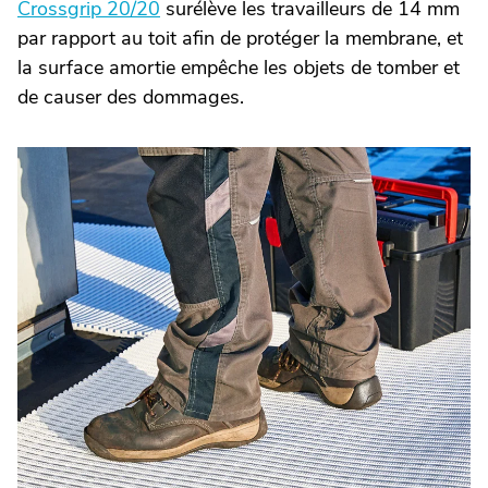
Crossgrip 20/20
surélève les travailleurs de 14 mm
par rapport au toit afin de protéger la membrane, et
la surface amortie empêche les objets de tomber et
de causer des dommages.