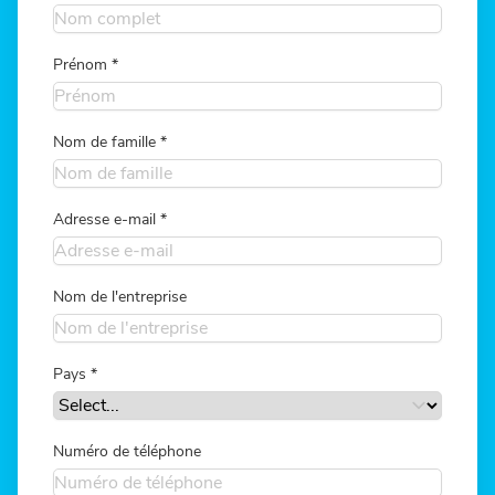
Prénom
*
Nom de famille
*
Adresse e-mail
*
Nom de l'entreprise
Pays
*
Numéro de téléphone