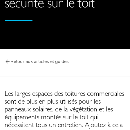
sécurité sur le toit
Retour aux articles et guides
Les larges espaces des toitures commerciales
sont de plus en plus utilisés pour les
panneaux solaires, de la végétation et les
équipements montés sur le toit qui
nécessitent tous un entretien. Ajoutez à cela