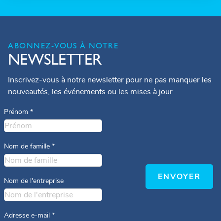
ABONNEZ-VOUS À NOTRE
NEWSLETTER
Inscrivez-vous à notre newsletter pour ne pas manquer les
nouveautés, les événements ou les mises à jour
Prénom
*
Nom de famille
*
ENVOYER
Nom de l'entreprise
Adresse e-mail
*