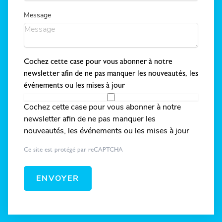
Message
Cochez cette case pour vous abonner à notre
newsletter afin de ne pas manquer les nouveautés, les
événements ou les mises à jour
Cochez cette case pour vous abonner à notre
newsletter afin de ne pas manquer les
nouveautés, les événements ou les mises à jour
Ce site est protégé par reCAPTCHA
ENVOYER