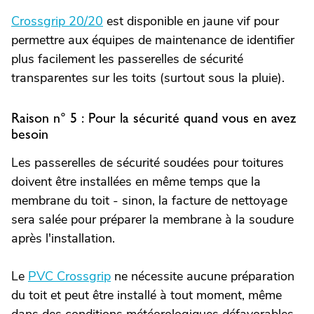
Crossgrip 20/20
est disponible en jaune vif pour
permettre aux équipes de maintenance de identifier
plus facilement les passerelles de sécurité
transparentes sur les toits (surtout sous la pluie).
Raison n° 5 : Pour la sécurité quand vous en avez
besoin
Les passerelles de sécurité soudées pour toitures
doivent être installées en même temps que la
membrane du toit - sinon, la facture de nettoyage
sera salée pour préparer la membrane à la soudure
après l'installation.
Le
PVC Crossgrip
ne nécessite aucune préparation
du toit et peut être installé à tout moment, même