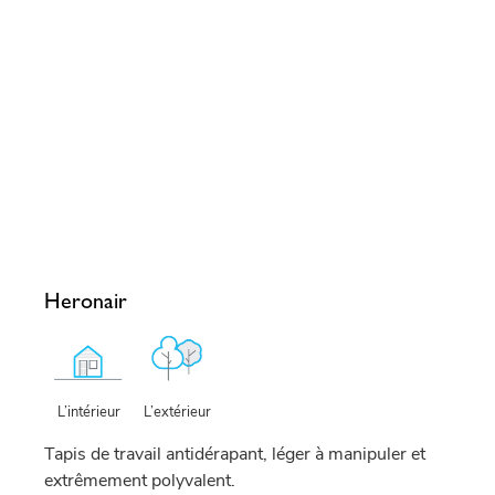
Heronair
L’extérieur
L’intérieur
Tapis de travail antidérapant, léger à manipuler et
extrêmement polyvalent.