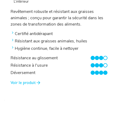
L’intérieur
Revêtement robuste et résistant aux graisses
animales ; conçu pour garantir la sécurité dans les
zones de transformation des aliments.
Certifié antidérapant
Résistant aux graisses animales, huiles
Hygiène continue, facile à nettoyer
Résistance au glissement
3/4
Résistance à l'usure
3/4
Déversement
4/4
Voir le produit