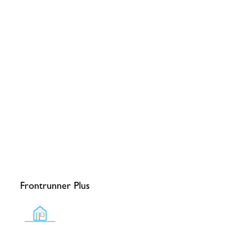
Frontrunner Plus