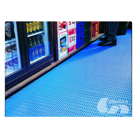
Restaurants, bars et hôtels