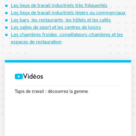
Les lieux de travail industriels très fréquentés
Les lieux de travail industriels légers ou commerciaux
Les bars, les restaurants, les hôtels et les cafés
Les salles de sport et les centres de loisirs
Les chambres froides, congélateurs-chambres et les
espaces de restauration
Vidéos
Tapis de travail : découvrez la gamme