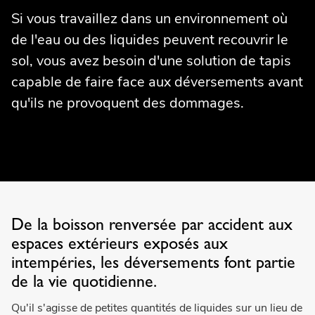
Si vous travaillez dans un environnement où
de l'eau ou des liquides peuvent recouvrir le
sol, vous avez besoin d'une solution de tapis
capable de faire face aux déversements avant
qu'ils ne provoquent des dommages.
De la boisson renversée par accident aux
espaces extérieurs exposés aux
intempéries, les déversements font partie
de la vie quotidienne.
Qu'il s'agisse de petites quantités de liquides sur un lieu de