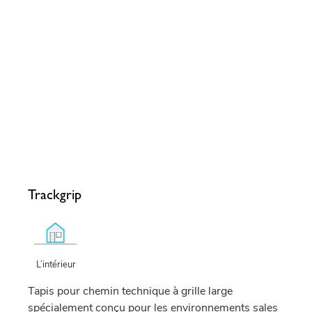
Trackgrip
L’intérieur
Tapis pour chemin technique à grille large
spécialement conçu pour les environnements sales