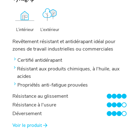
L’extérieur
L’intérieur
Revêtement résistant et antidérapant idéal pour
zones de travail industrielles ou commerciales
Certifié antidérapant
Résistant aux produits chimiques, à l'huile, aux
acides
Propriétés anti-fatigue prouvées
Résistance au glissement
4/4
Résistance à l'usure
3/4
Déversement
3/4
Voir le produit