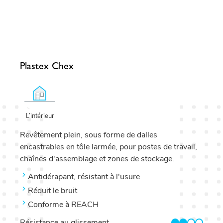
Plastex Chex
L’intérieur
Revêtement plein, sous forme de dalles
encastrables en tôle larmée, pour postes de travail,
chaînes d'assemblage et zones de stockage.
Antidérapant, résistant à l'usure
Réduit le bruit
Conforme à REACH
Résistance au glissement