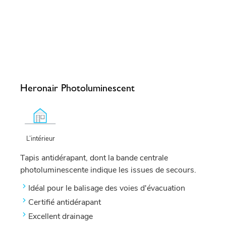
Heronair Photoluminescent
L’intérieur
Tapis antidérapant, dont la bande centrale
photoluminescente indique les issues de secours.
Idéal pour le balisage des voies d'évacuation
Certifié antidérapant
Excellent drainage