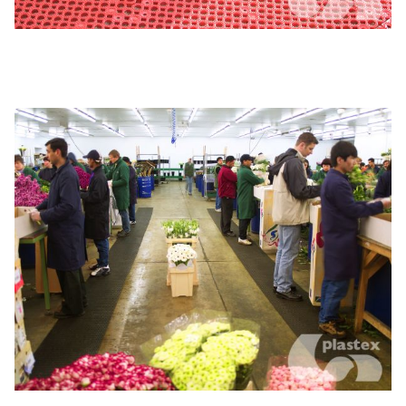
Postes de travail industriels légers