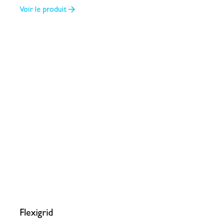
Voir le produit
Flexigrid