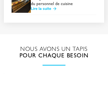
du personnel de cuisine
Lire la suite
NOUS AVONS UN TAPIS
POUR CHAQUE BESOIN