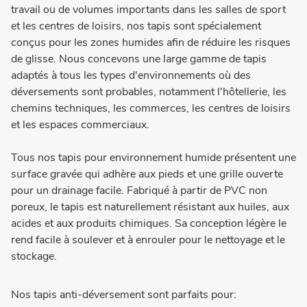
travail ou de volumes importants dans les salles de sport
et les centres de loisirs, nos tapis sont spécialement
conçus pour les zones humides afin de réduire les risques
de glisse. Nous concevons une large gamme de tapis
adaptés à tous les types d'environnements où des
déversements sont probables, notamment l'hôtellerie, les
chemins techniques, les commerces, les centres de loisirs
et les espaces commerciaux.
Tous nos tapis pour environnement humide présentent une
surface gravée qui adhère aux pieds et une grille ouverte
pour un drainage facile. Fabriqué à partir de PVC non
poreux, le tapis est naturellement résistant aux huiles, aux
acides et aux produits chimiques. Sa conception légère le
rend facile à soulever et à enrouler pour le nettoyage et le
stockage.
Nos tapis anti-déversement sont parfaits pour: