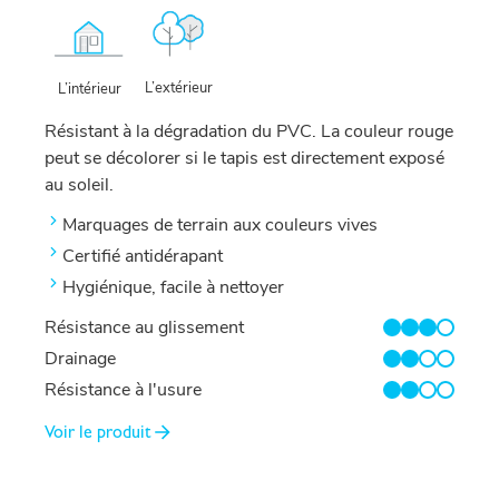
L’extérieur
L’intérieur
Résistant à la dégradation du PVC. La couleur rouge
peut se décolorer si le tapis est directement exposé
au soleil.
Marquages ​​de terrain aux couleurs vives
Certifié antidérapant
Hygiénique, facile à nettoyer
Résistance au glissement
3/4
Drainage
2/4
Résistance à l'usure
2/4
Voir le produit