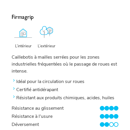
Firmagrip
L’extérieur
L’intérieur
Caillebotis à mailles serrées pour les zones
industrielles fréquentées où le passage de roues est
intense.
Idéal pour la circulation sur roues
Certifié antidérapant
Résistant aux produits chimiques, acides, huiles
Résistance au glissement
4/4
Résistance à l'usure
4/4
Déversement
2/4