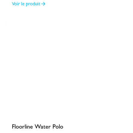
Voir le produit
Floorline Water Polo