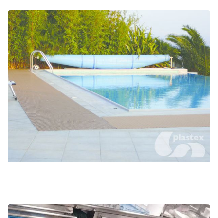
Gymnases et centres de loisirs