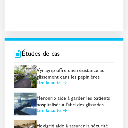
Études de cas
Vynagrip offre une résistance au
glissement dans les pépinières
Lire la suite
Heronrib aide à garder les patients
hospitalisés à l'abri des glissades
Lire la suite
Flexigrid aide à assurer la sécurité