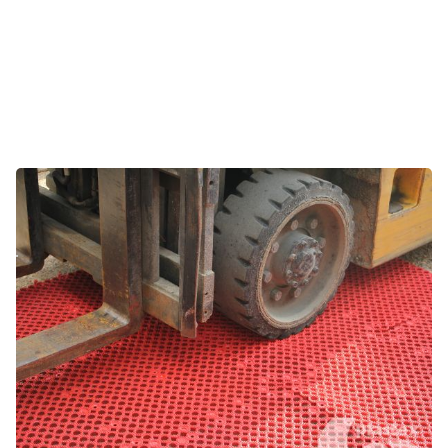
Les lieux de travail industriels