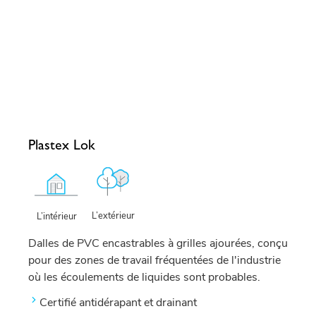
Plastex Lok
L’extérieur
L’intérieur
Dalles de PVC encastrables à grilles ajourées, conçu
pour des zones de travail fréquentées de l'industrie
où les écoulements de liquides sont probables.
Certifié antidérapant et drainant