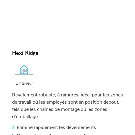
Flexi Ridge
L’intérieur
Revêtement robuste, à rainures, idéal pour les zones
de travail où les employés sont en position debout,
tels que les chaînes de montage ou les zones
d'emballage.
Élimine rapidement les déversements