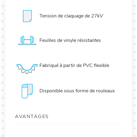
Tension de claquage de 27kV
Feuilles de vinyle résistantes
Fabriqué à partir de PVC flexible
Disponible sous forme de rouleaux
AVANTAGES