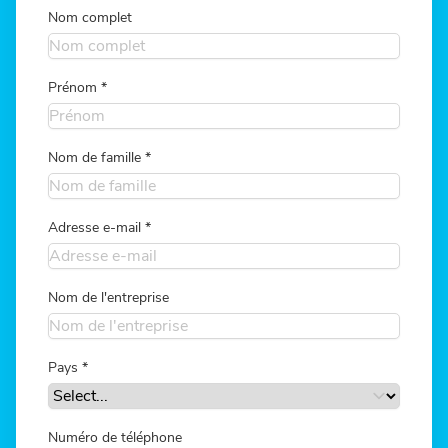
Nom complet
Prénom
*
Nom de famille
*
Adresse e-mail
*
Nom de l'entreprise
Pays
*
Numéro de téléphone