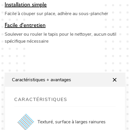
Installation simple
Facile à couper sur place, adhère au sous-plancher
Facile d'entretien
Soulever ou rouler le tapis pour le nettoyer, aucun outil
spécifique nécessaire
Caractéristiques + avantages
CARACTÉRISTIQUES
Texturé, surface à larges rainures