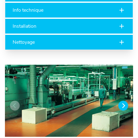
Info technique
Installation
Nettoyage