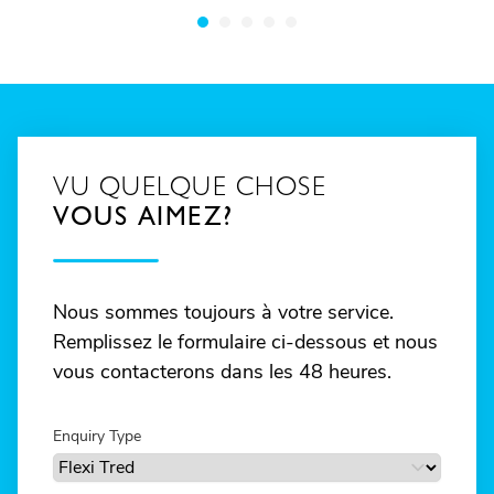
VU QUELQUE CHOSE
VOUS AIMEZ?
Nous sommes toujours à votre service.
Remplissez le formulaire ci-dessous et nous
vous contacterons dans les 48 heures.
Enquiry Type