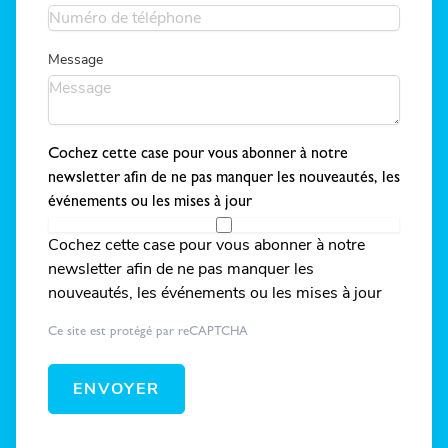
Message
Cochez cette case pour vous abonner à notre
newsletter afin de ne pas manquer les nouveautés, les
événements ou les mises à jour
Cochez cette case pour vous abonner à notre
newsletter afin de ne pas manquer les
nouveautés, les événements ou les mises à jour
Ce site est protégé par reCAPTCHA
ENVOYER