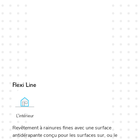
Flexi Line
L’intérieur
Revêtement à rainures fines avec une surface
antidérapante conçu pour les surfaces sur, ou le