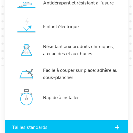
Antidérapant et résistant à l'usure
Isolant électrique
Résistant aux produits chimiques,
aux acides et aux huiles
Facile à couper sur place; adhère au
sous-plancher
Rapide à installer
Tailles standards