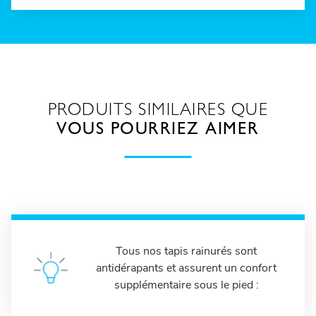
PRODUITS SIMILAIRES QUE
VOUS POURRIEZ AIMER
Tous nos tapis rainurés sont
antidérapants et assurent un confort
supplémentaire sous le pied :