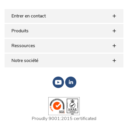
Entrer en contact
Produits
Ressources
Notre société
Proudly 9001:2015 certificated