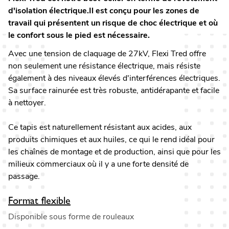
d'isolation électrique.Il est conçu pour les zones de
travail qui présentent un risque de choc électrique et où
le confort sous le pied est nécessaire.
Avec une tension de claquage de 27kV, Flexi Tred offre
non seulement une résistance électrique, mais résiste
également à des niveaux élevés d'interférences électriques.
Sa surface rainurée est très robuste, antidérapante et facile
à nettoyer.
Ce tapis est naturellement résistant aux acides, aux
produits chimiques et aux huiles, ce qui le rend idéal pour
les chaînes de montage et de production, ainsi que pour les
milieux commerciaux où il y a une forte densité de
passage.
Format flexible
Disponible sous forme de rouleaux