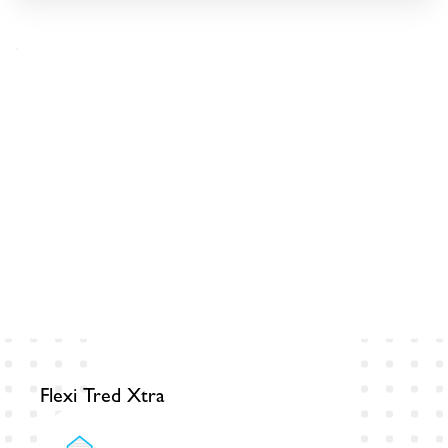
Flexi Tred Xtra