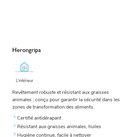
Herongripa
L’intérieur
Revêtement robuste et résistant aux graisses
animales ; conçu pour garantir la sécurité dans les
zones de transformation des aliments.
Certifié antidérapant
Résistant aux graisses animales, huiles
Hygiène continue, facile à nettoyer