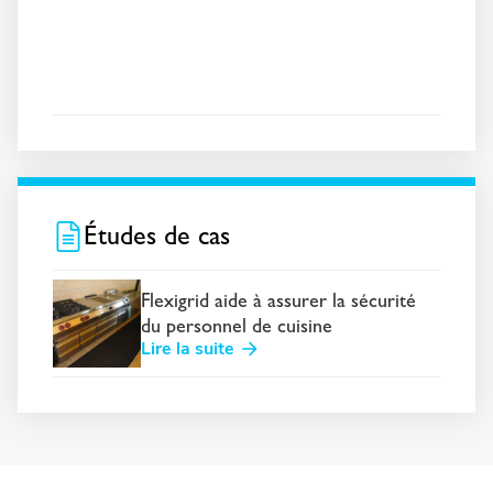
Études de cas
Flexigrid aide à assurer la sécurité
du personnel de cuisine
Lire la suite