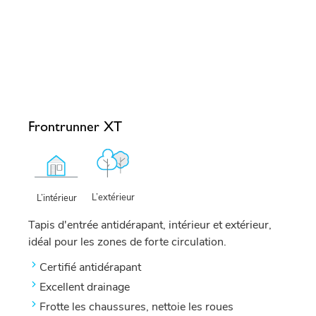
Frontrunner XT
L’extérieur
L’intérieur
Tapis d'entrée antidérapant, intérieur et extérieur,
idéal pour les zones de forte circulation.
Certifié antidérapant
Excellent drainage
Frotte les chaussures, nettoie les roues