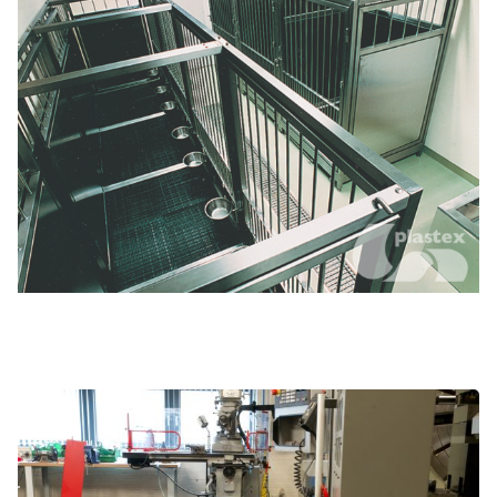
Véhicules commerciaux