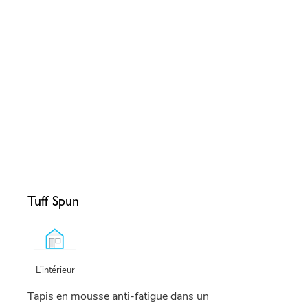
Tuff Spun
L’intérieur
Tapis en mousse anti-fatigue dans un