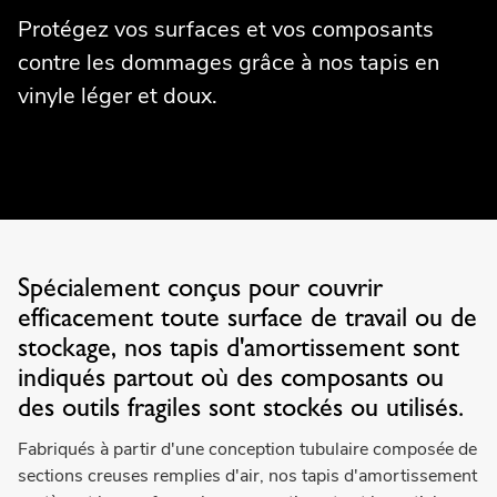
Protégez vos surfaces et vos composants
contre les dommages grâce à nos tapis en
vinyle léger et doux.
Spécialement conçus pour couvrir
efficacement toute surface de travail ou de
stockage, nos tapis d'amortissement sont
indiqués partout où des composants ou
des outils fragiles sont stockés ou utilisés.
Fabriqués à partir d'une conception tubulaire composée de
sections creuses remplies d'air, nos tapis d'amortissement