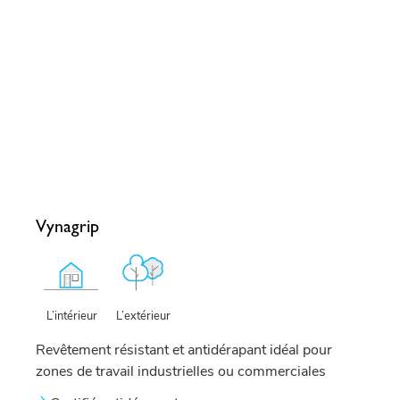
Vynagrip
L’extérieur
L’intérieur
Revêtement résistant et antidérapant idéal pour
zones de travail industrielles ou commerciales