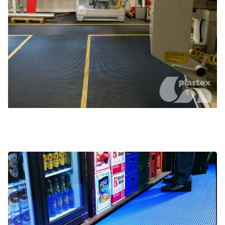
Espaces hospitalité et bar