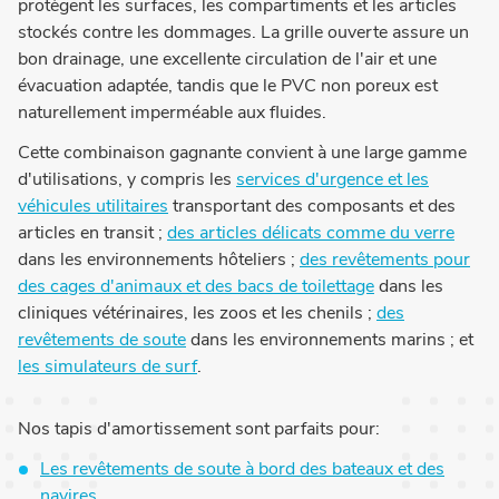
protègent les surfaces, les compartiments et les articles
stockés contre les dommages. La grille ouverte assure un
bon drainage, une excellente circulation de l'air et une
évacuation adaptée, tandis que le PVC non poreux est
naturellement imperméable aux fluides.
Cette combinaison gagnante convient à une large gamme
d'utilisations, y compris les
services d'urgence et les
véhicules utilitaires
transportant des composants et des
articles en transit ;
des articles délicats comme du verre
dans les environnements hôteliers ;
des revêtements pour
des cages d'animaux et des bacs de toilettage
dans les
cliniques vétérinaires, les zoos et les chenils ;
des
revêtements de soute
dans les environnements marins ; et
les simulateurs de surf
.
Nos tapis d'amortissement sont parfaits pour:
Les revêtements de soute à bord des bateaux et des
navires