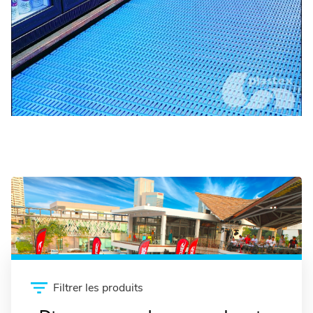
Simulateurs de surf
Filtrer les produits