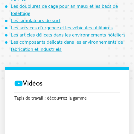
Les doublures de cage pour animaux et les bacs de
toilettage
Les simulateurs de surf
Les services d'urgence et les véhicules utilitaires
Les articles délicats dans les environnements hôteliers
Les composants délicats dans les environnements de
fabrication et industriels
Vidéos
Tapis de travail : découvrez la gamme