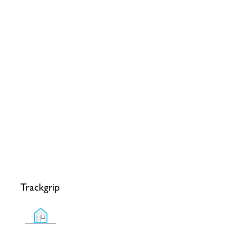
Trackgrip