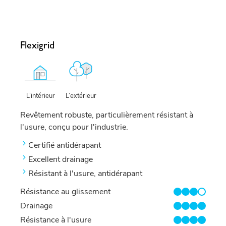
Flexigrid
L’extérieur
L’intérieur
Revêtement robuste, particulièrement résistant à
l'usure, conçu pour l'industrie.
Certifié antidérapant
Excellent drainage
Résistant à l'usure, antidérapant
Résistance au glissement
3/4
Drainage
4/4
Résistance à l'usure
4/4