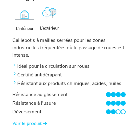
L’extérieur
L’intérieur
Caillebotis à mailles serrées pour les zones
industrielles fréquentées où le passage de roues est
intense.
Idéal pour la circulation sur roues
Certifié antidérapant
Résistant aux produits chimiques, acides, huiles
Résistance au glissement
4/4
Résistance à l'usure
4/4
Déversement
2/4
Voir le produit