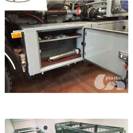
Compartiments, étagères et bancs
Revêtements de cages et bacs pour animaux