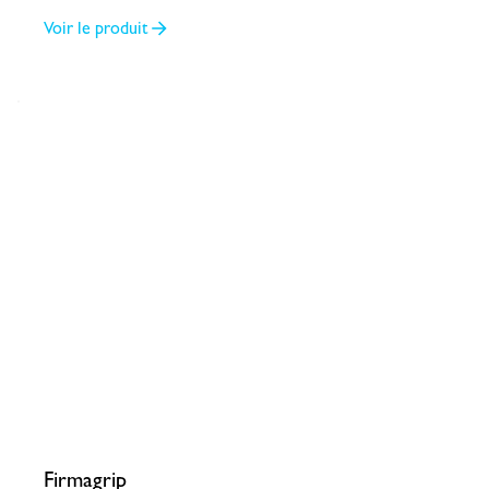
Voir le produit
Firmagrip