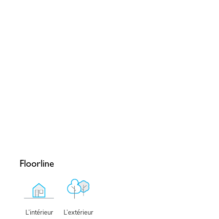
Floorline
L’extérieur
L’intérieur