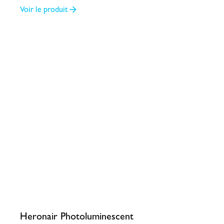
Voir le produit
Heronair Photoluminescent