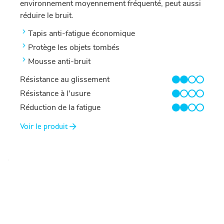
environnement moyennement fréquenté, peut aussi
réduire le bruit.
Tapis anti-fatigue économique
Protège les objets tombés
Mousse anti-bruit
Résistance au glissement
2/4
Résistance à l'usure
1/4
Réduction de la fatigue
2/4
Voir le produit