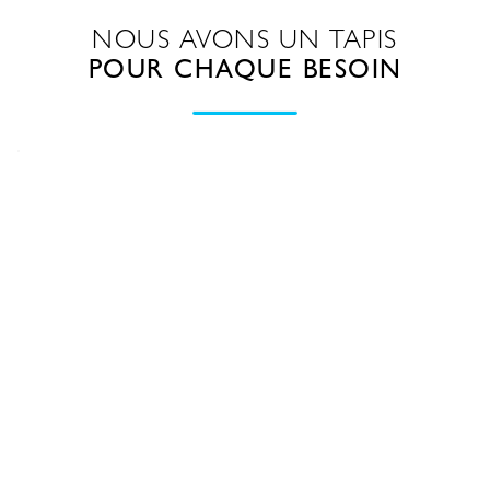
NOUS AVONS UN TAPIS
POUR CHAQUE BESOIN