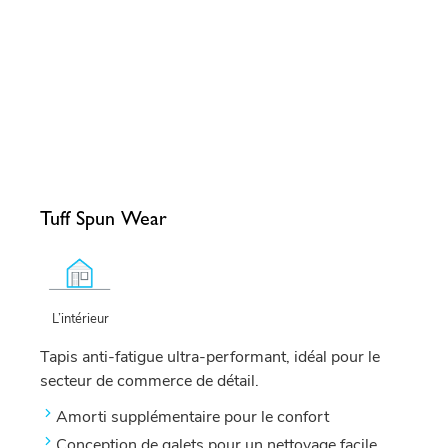
Tuff Spun Wear
L’intérieur
Tapis anti-fatigue ultra-performant, idéal pour le
secteur de commerce de détail.
Amorti supplémentaire pour le confort
Conception de galets pour un nettoyage facile