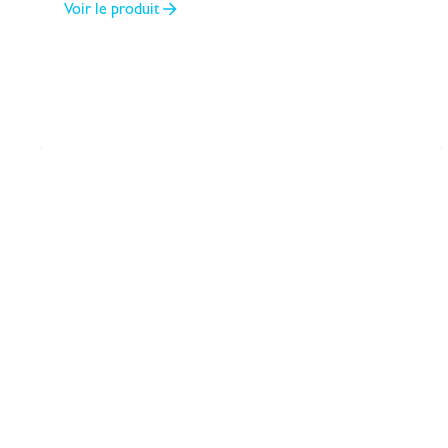
Voir le produit