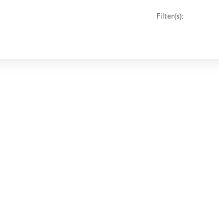
Filter(s):