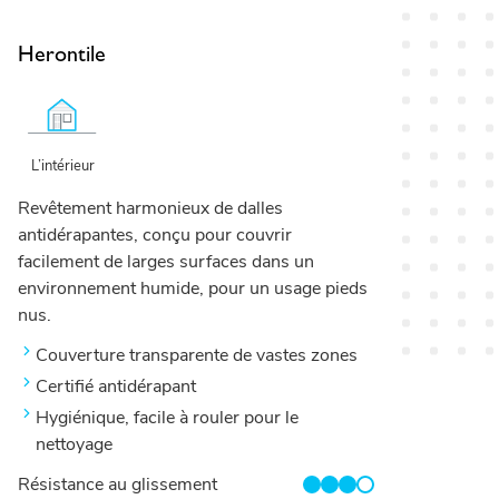
Herontile
L’intérieur
Revêtement harmonieux de dalles
antidérapantes, conçu pour couvrir
facilement de larges surfaces dans un
environnement humide, pour un usage pieds
nus.
Couverture transparente de vastes zones
Certifié antidérapant
Hygiénique, facile à rouler pour le
nettoyage
Résistance au glissement
3/4