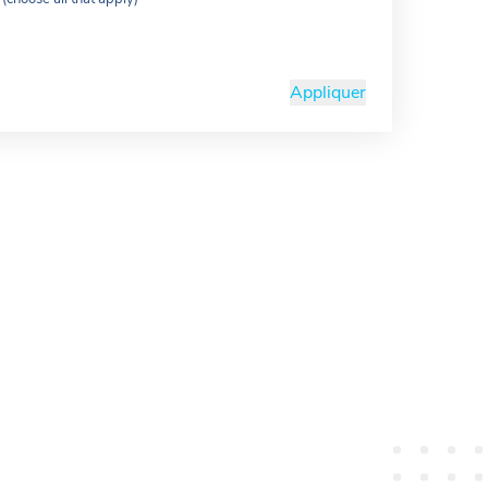
Appliquer