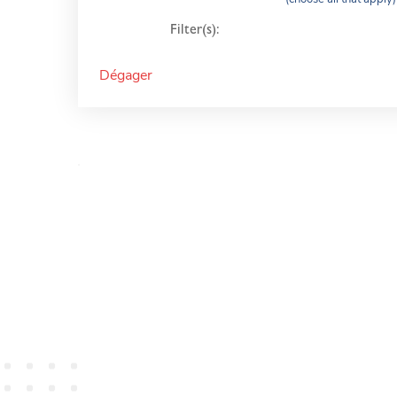
Filter(s):
Dégager