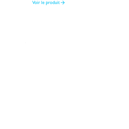
Voir le produit