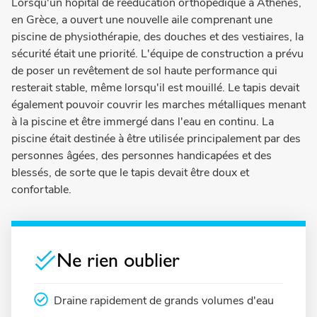
Lorsqu'un hôpital de rééducation orthopédique à Athènes,
en Grèce, a ouvert une nouvelle aile comprenant une
piscine de physiothérapie, des douches et des vestiaires, la
sécurité était une priorité. L'équipe de construction a prévu
de poser un revêtement de sol haute performance qui
resterait stable, même lorsqu'il est mouillé. Le tapis devait
également pouvoir couvrir les marches métalliques menant
à la piscine et être immergé dans l'eau en continu. La
piscine était destinée à être utilisée principalement par des
personnes âgées, des personnes handicapées et des
blessés, de sorte que le tapis devait être doux et
confortable.
Ne rien oublier
Draine rapidement de grands volumes d'eau