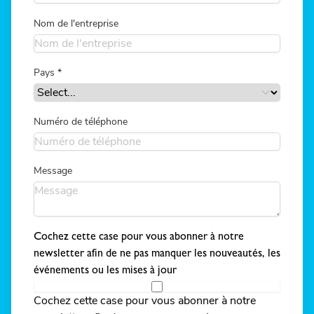
Nom de l'entreprise
Pays
*
Numéro de téléphone
Message
Cochez cette case pour vous abonner à notre
newsletter afin de ne pas manquer les nouveautés, les
événements ou les mises à jour
Cochez cette case pour vous abonner à notre