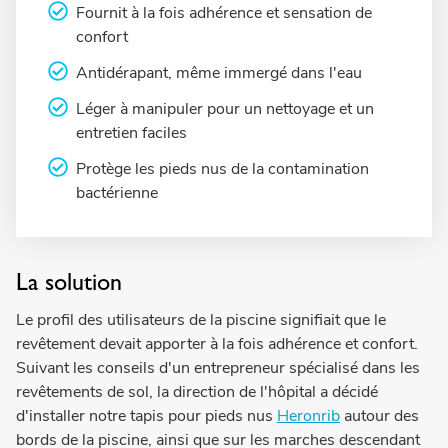
Fournit à la fois adhérence et sensation de
confort
Antidérapant, même immergé dans l'eau
Léger à manipuler pour un nettoyage et un
entretien faciles
Protège les pieds nus de la contamination
bactérienne
La solution
Le profil des utilisateurs de la piscine signifiait que le
revêtement devait apporter à la fois adhérence et confort.
Suivant les conseils d'un entrepreneur spécialisé dans les
revêtements de sol, la direction de l'hôpital a décidé
d'installer notre tapis pour pieds nus
Heronrib
autour des
bords de la piscine, ainsi que sur les marches descendant