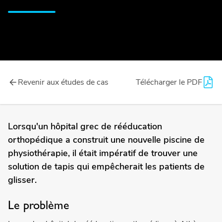
Revenir aux études de cas
Télécharger le PDF
Lorsqu'un hôpital grec de rééducation
orthopédique a construit une nouvelle piscine de
physiothérapie, il était impératif de trouver une
solution de tapis qui empêcherait les patients de
glisser.
Le problème