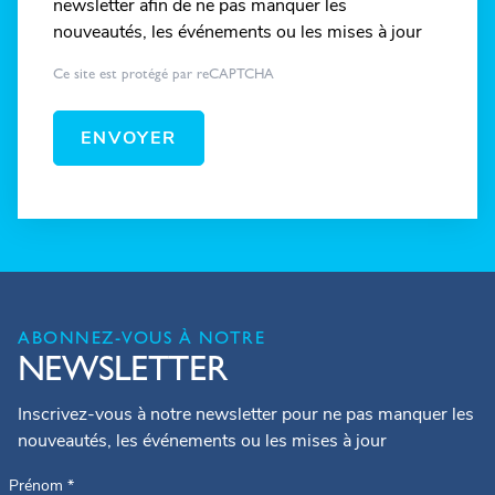
newsletter afin de ne pas manquer les
nouveautés, les événements ou les mises à jour
Ce site est protégé par reCAPTCHA
ENVOYER
ABONNEZ-VOUS À NOTRE
NEWSLETTER
Inscrivez-vous à notre newsletter pour ne pas manquer les
nouveautés, les événements ou les mises à jour
Prénom
*