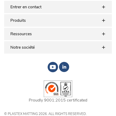
Entrer en contact
Produits
Ressources
Notre société
Proudly 9001:2015 certificated
© PLASTEX MATTING 2026. ALL RIGHTS RESERVED.