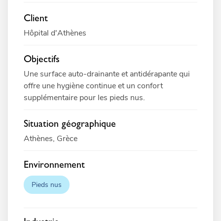
Client
Hôpital d'Athènes
Objectifs
Une surface auto-drainante et antidérapante qui
offre une hygiène continue et un confort
supplémentaire pour les pieds nus.
Situation géographique
Athènes, Grèce
Environnement
Pieds nus