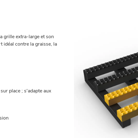
 grille extra-large et son
 idéal contre la graisse, la
sur place ; s'adapte aux
sion