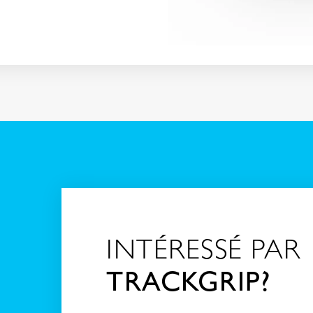
INTÉRESSÉ PAR
TRACKGRIP?
s