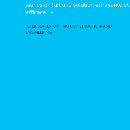
jaunes en fait une solution attrayante et
efficace. »
PETER BLAKESTON, ING CONSTRUCTION AND
ENGINEERING