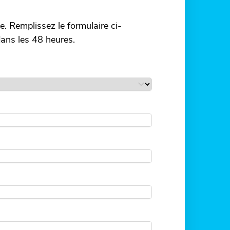
. Remplissez le formulaire ci-
ans les 48 heures.