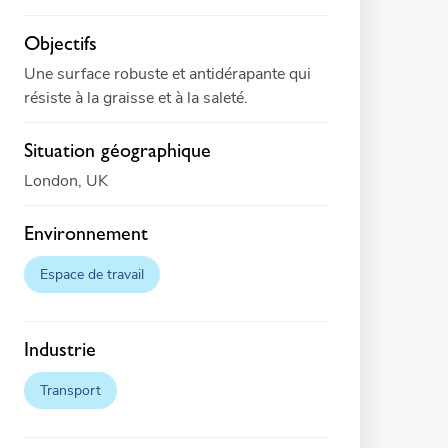
Objectifs
Une surface robuste et antidérapante qui
résiste à la graisse et à la saleté.
Situation géographique
London, UK
Environnement
Espace de travail
Industrie
Transport