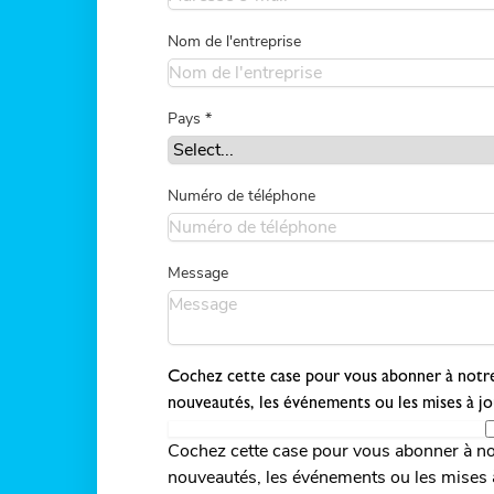
Nom de l'entreprise
Pays
*
Numéro de téléphone
Message
Cochez cette case pour vous abonner à notre
nouveautés, les événements ou les mises à jo
Cochez cette case pour vous abonner à no
nouveautés, les événements ou les mises 