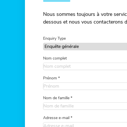
Nous sommes toujours à votre service
dessous et nous vous contacterons d
Enquiry Type
Nom complet
Prénom
*
Nom de famille
*
Adresse e-mail
*