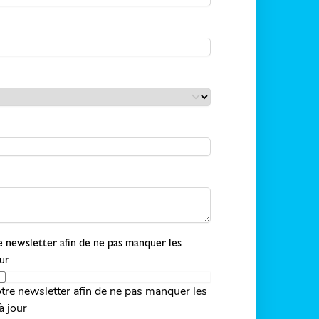
 newsletter afin de ne pas manquer les
ur
tre newsletter afin de ne pas manquer les
à jour