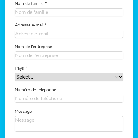
Nom de famille
*
Adresse e-mail
*
Nom de l'entreprise
Pays
*
Numéro de téléphone
Message