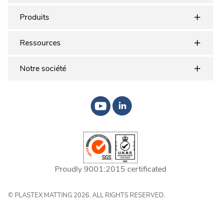
Produits
Ressources
Notre société
Proudly 9001:2015 certificated
© PLASTEX MATTING 2026. ALL RIGHTS RESERVED.