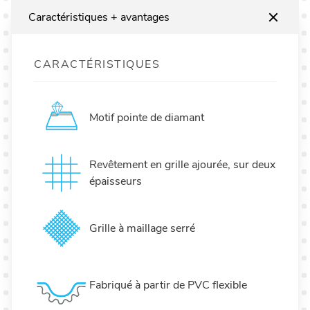
Caractéristiques + avantages
CARACTÉRISTIQUES
Motif pointe de diamant
Revêtement en grille ajourée, sur deux
épaisseurs
Grille à maillage serré
Fabriqué à partir de PVC flexible