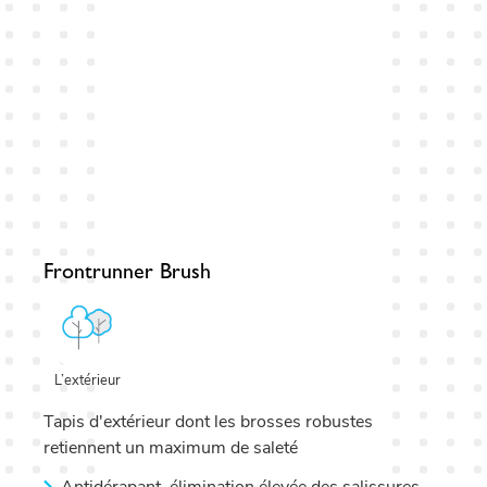
Frontrunner Brush
L’extérieur
Tapis d'extérieur dont les brosses robustes
retiennent un maximum de saleté
Antidérapant, élimination élevée des salissures