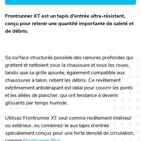
Frontrunner XT est un tapis d'entrée ultra-résistant,
conçu pour retenir une quantité importante de saleté et
de débris.
Sa surface structurée possède des rainures profondes qui
grattent et nettoient sous la chaussure et sous les roues,
tandis que sa grille ajourée, également compatible aux
chaussures à talon, retient les débris. Ce revêtement
extrêmement antidérapant est idéal pour couvrir les ponts
et les allées de plancher, qui ont tendance à devenir
glissants par temps humide.
Utilisez Frontrunner XT seul comme revêtement intérieur
ou extérieur, ou combinez-le aux tapis d'entrée
spécialement conçus pour une forte densité de circulation,
comme
Frontrunner Plus.