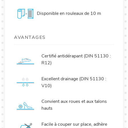
Disponible en rouleaux de 10 m
AVANTAGES
Certifié antidérapant (DIN 51130 :
R12)
Excellent drainage (DIN 51130 :
V10)
Convient aux roues et aux talons
hauts
Facile à couper sur place, adhère