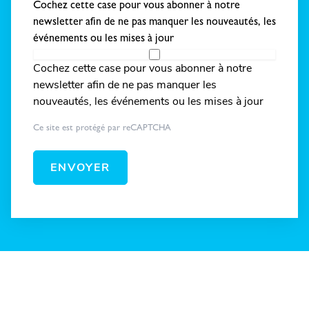
Cochez cette case pour vous abonner à notre
newsletter afin de ne pas manquer les nouveautés, les
événements ou les mises à jour
Cochez cette case pour vous abonner à notre
newsletter afin de ne pas manquer les
nouveautés, les événements ou les mises à jour
Ce site est protégé par reCAPTCHA
ENVOYER