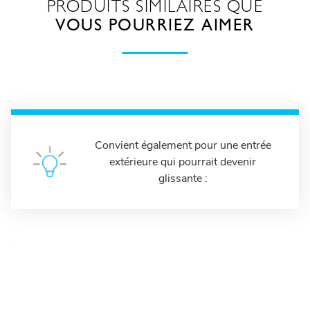
PRODUITS SIMILAIRES QUE
VOUS POURRIEZ AIMER
Convient également pour une entrée
extérieure qui pourrait devenir
glissante :