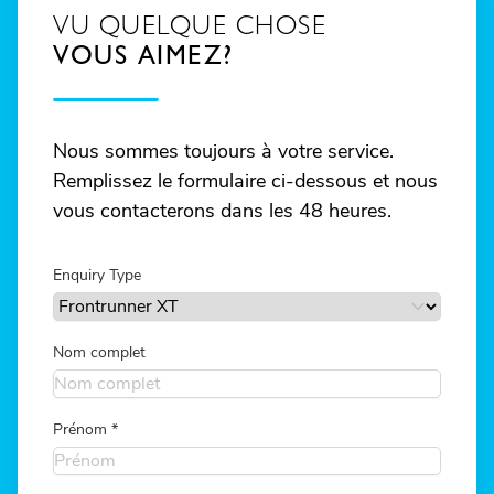
VU QUELQUE CHOSE
VOUS AIMEZ?
Nous sommes toujours à votre service.
Remplissez le formulaire ci-dessous et nous
vous contacterons dans les 48 heures.
Enquiry Type
Nom complet
Prénom
*