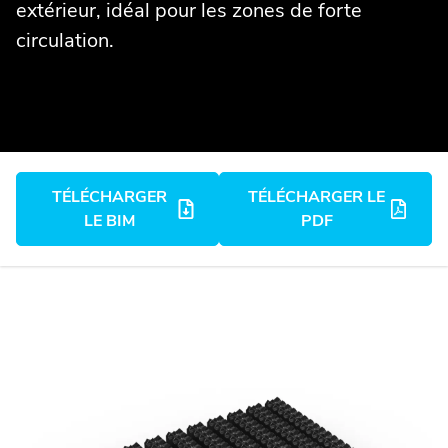
extérieur, idéal pour les zones de forte
circulation.
TÉLÉCHARGER
TÉLÉCHARGER LE
LE BIM
PDF