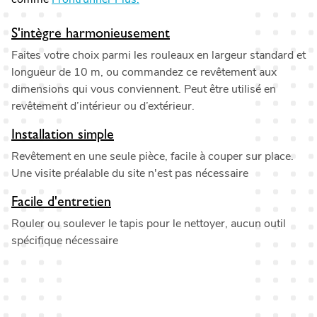
S'intègre harmonieusement
Faites votre choix parmi les rouleaux en largeur standard et
longueur de 10 m, ou commandez ce revêtement aux
dimensions qui vous conviennent. Peut être utilisé en
revêtement d’intérieur ou d’extérieur.
Installation simple
Revêtement en une seule pièce, facile à couper sur place.
Une visite préalable du site n'est pas nécessaire
Facile d'entretien
Rouler ou soulever le tapis pour le nettoyer, aucun outil
spécifique nécessaire