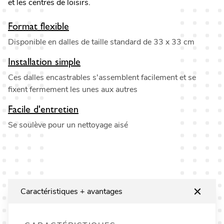
et les centres de loisirs.
Format flexible
Disponible en dalles de taille standard de 33 x 33 cm
Installation simple
Ces dalles encastrables s'assemblent facilement et se
fixent fermement les unes aux autres
Facile d'entretien
Se soulève pour un nettoyage aisé
Caractéristiques + avantages