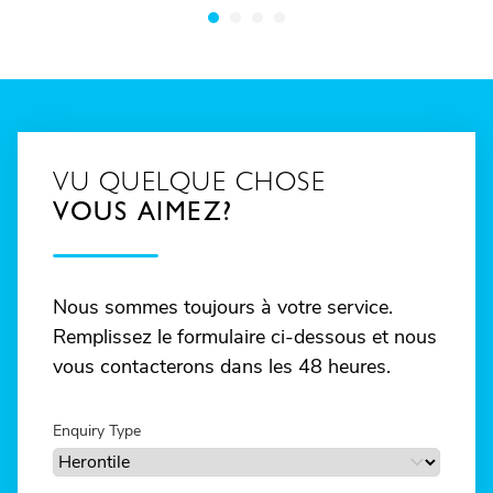
VU QUELQUE CHOSE
VOUS AIMEZ?
Nous sommes toujours à votre service.
Remplissez le formulaire ci-dessous et nous
vous contacterons dans les 48 heures.
Enquiry Type