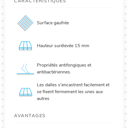
CARACTÉRISTIQUES
Surface gaufrée
Hauteur surélevée 15 mm
Propriétés antifongiques et
antibactériennes.
Les dalles s'encastrent facilement et
se fixent fermement les unes aux
autres
AVANTAGES