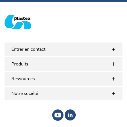
Plastex Matting
Entrer en contact
Produits
Ressources
Notre société