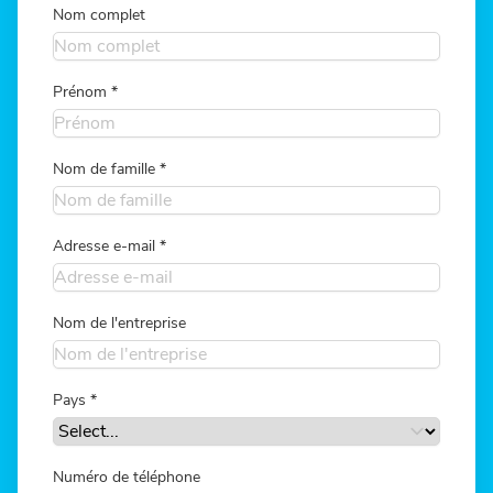
Nom complet
Prénom
*
Nom de famille
*
Adresse e-mail
*
Nom de l'entreprise
Pays
*
Numéro de téléphone