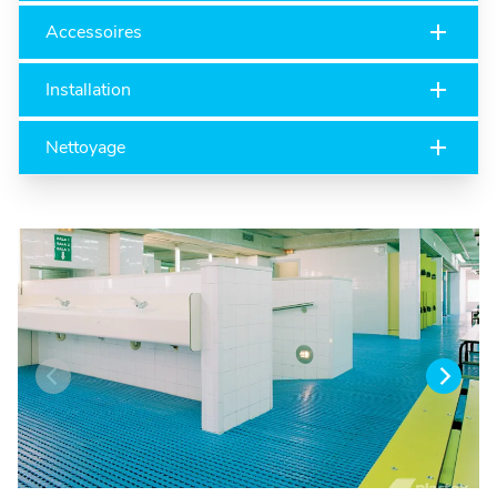
Accessoires
Installation
Nettoyage