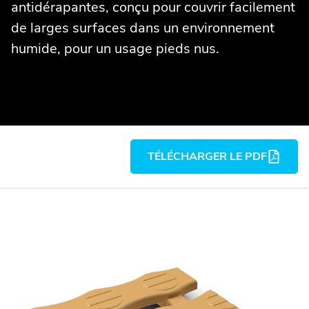
antidérapantes, conçu pour couvrir facilement
de larges surfaces dans un environnement
humide, pour un usage pieds nus.
TÉLÉCHARGER LE PDF