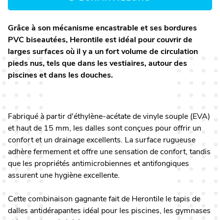
Grâce à son mécanisme encastrable et ses bordures
PVC biseautées, Herontile est idéal pour couvrir de
larges surfaces où il y a un fort volume de circulation
pieds nus, tels que dans les vestiaires, autour des
piscines et dans les douches.
Fabriqué à partir d'éthylène-acétate de vinyle souple (EVA)
et haut de 15 mm, les dalles sont conçues pour offrir un
confort et un drainage excellents. La surface rugueuse
adhère fermement et offre une sensation de confort, tandis
que les propriétés antimicrobiennes et antifongiques
assurent une hygiène excellente.
Cette combinaison gagnante fait de Herontile le tapis de
dalles antidérapantes idéal pour les piscines, les gymnases