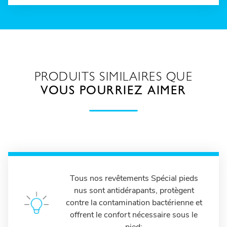
PRODUITS SIMILAIRES QUE
VOUS POURRIEZ AIMER
Tous nos revêtements Spécial pieds
nus sont antidérapants, protègent
contre la contamination bactérienne et
offrent le confort nécessaire sous le