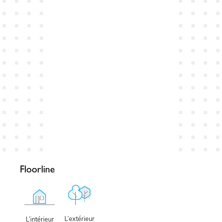
Floorline
L’extérieur
L’intérieur