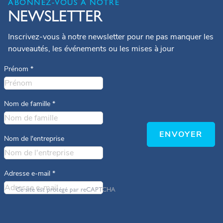
ABONNEZ-VOUS À NOTRE
NEWSLETTER
Inscrivez-vous à notre newsletter pour ne pas manquer les
nouveautés, les événements ou les mises à jour
Prénom
*
Nom de famille
*
ENVOYER
Nom de l'entreprise
Adresse e-mail
*
Ce site est protégé par reCAPTCHA