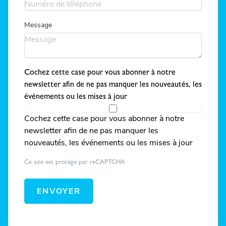
Message
Cochez cette case pour vous abonner à notre
newsletter afin de ne pas manquer les nouveautés, les
événements ou les mises à jour
Cochez cette case pour vous abonner à notre
newsletter afin de ne pas manquer les
nouveautés, les événements ou les mises à jour
Ce site est protégé par reCAPTCHA
ENVOYER