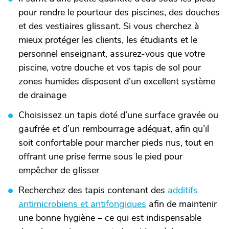
pour rendre le pourtour des piscines, des douches
et des vestiaires glissant. Si vous cherchez à
mieux protéger les clients, les étudiants et le
personnel enseignant, assurez-vous que votre
piscine, votre douche et vos tapis de sol pour
zones humides disposent d’un excellent système
de drainage
Choisissez un tapis doté d’une surface gravée ou
gaufrée et d’un rembourrage adéquat, afin qu’il
soit confortable pour marcher pieds nus, tout en
offrant une prise ferme sous le pied pour
empêcher de glisser
Recherchez des tapis contenant des
additifs
antimicrobiens et antifongiques
afin de maintenir
une bonne hygiène – ce qui est indispensable