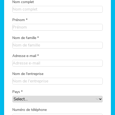
Nom complet
Prénom
*
Nom de famille
*
Adresse e-mail
*
Nom de l'entreprise
Pays
*
Numéro de téléphone