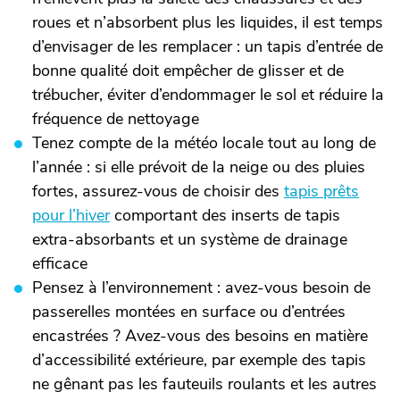
roues et n’absorbent plus les liquides, il est temps
d’envisager de les remplacer : un tapis d’entrée de
bonne qualité doit empêcher de glisser et de
trébucher, éviter d’endommager le sol et réduire la
fréquence de nettoyage
Tenez compte de la météo locale tout au long de
l’année : si elle prévoit de la neige ou des pluies
fortes, assurez-vous de choisir des
tapis prêts
pour l’hiver
comportant des inserts de tapis
extra-absorbants et un système de drainage
efficace
Pensez à l’environnement : avez-vous besoin de
passerelles montées en surface ou d’entrées
encastrées ? Avez-vous des besoins en matière
d’accessibilité extérieure, par exemple des tapis
ne gênant pas les fauteuils roulants et les autres