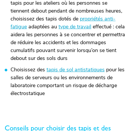
tapis pour les ateliers où les personnes se
tiennent debout pendant de nombreuses heures,
choisissez des tapis dotés de
propriétés anti-
fatigue
adaptées au
type de travail
effectué : cela
aidera les personnes à se concentrer et permettra
de réduire les accidents et les dommages
cumulatifs pouvant survenir lorsqu’on se tient
debout sur des sols durs
Choisissez des
tapis de sol antistatiques
pour les
salles de serveurs ou les environnements de
laboratoire comportant un risque de décharge
électrostatique
Conseils pour choisir des tapis et des