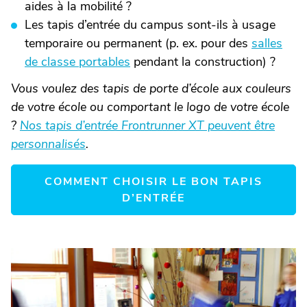
aides à la mobilité ?
Les tapis d’entrée du campus sont-ils à usage
temporaire ou permanent (p. ex. pour des
salles
de classe portables
pendant la construction) ?
Vous voulez des tapis de porte d’école aux couleurs
de votre école ou comportant le logo de votre école
?
Nos tapis d’entrée Frontrunner XT peuvent être
personnalisés
.
COMMENT CHOISIR LE BON TAPIS
D’ENTRÉE