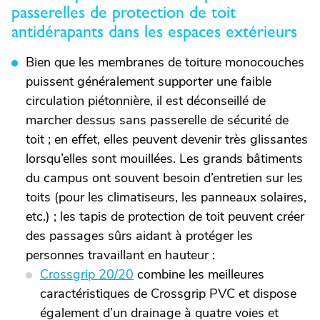
passerelles de protection de toit
antidérapants dans les espaces extérieurs
Bien que les membranes de toiture monocouches
puissent généralement supporter une faible
circulation piétonnière, il est déconseillé de
marcher dessus sans passerelle de sécurité de
toit ; en effet, elles peuvent devenir très glissantes
lorsqu’elles sont mouillées. Les grands bâtiments
du campus ont souvent besoin d’entretien sur les
toits (pour les climatiseurs, les panneaux solaires,
etc.) ; les tapis de protection de toit peuvent créer
des passages sûrs aidant à protéger les
personnes travaillant en hauteur :
Crossgrip 20/20
combine les meilleures
caractéristiques de Crossgrip PVC et dispose
également d’un drainage à quatre voies et