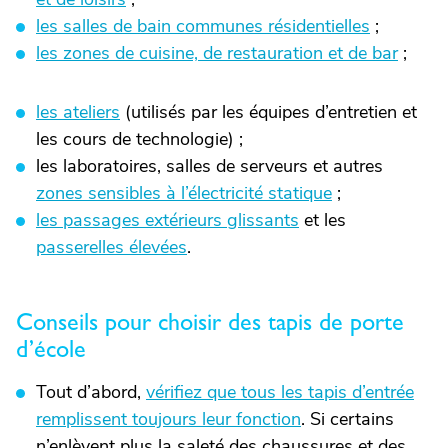
les salles de bain communes résidentielles
;
les zones de cuisine, de restauration et de bar
;
les ateliers
(utilisés par les équipes d’entretien et
les cours de technologie) ;
les laboratoires, salles de serveurs et autres
zones sensibles à l’électricité statique
;
les passages extérieurs glissants
et les
passerelles élevées
.
Conseils pour choisir des tapis de porte
d’école
Tout d’abord,
vérifiez que tous les tapis d’entrée
remplissent toujours leur fonction
. Si certains
n’enlèvent plus la saleté des chaussures et des