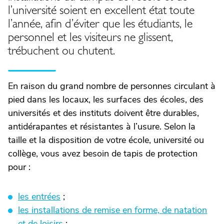
l’université soient en excellent état toute
l’année, afin d’éviter que les étudiants, le
personnel et les visiteurs ne glissent,
trébuchent ou chutent.
En raison du grand nombre de personnes circulant à
pied dans les locaux, les surfaces des écoles, des
universités et des instituts doivent être durables,
antidérapantes et résistantes à l’usure. Selon la
taille et la disposition de votre école, université ou
collège, vous avez besoin de tapis de protection
pour :
les entrées
;
les installations de remise en forme, de natation
et de loisirs
;