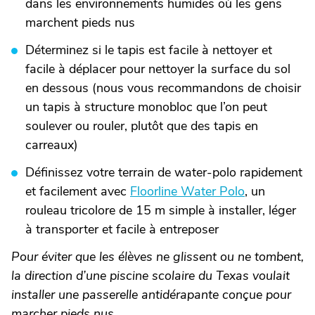
dans les environnements humides où les gens
marchent pieds nus
Déterminez si le tapis est facile à nettoyer et
facile à déplacer pour nettoyer la surface du sol
en dessous (nous vous recommandons de choisir
un tapis à structure monobloc que l’on peut
soulever ou rouler, plutôt que des tapis en
carreaux)
Définissez votre terrain de water-polo rapidement
et facilement avec
Floorline Water Polo
, un
rouleau tricolore de 15 m simple à installer, léger
à transporter et facile à entreposer
Pour éviter que les élèves ne glissent ou ne tombent,
la direction d’une piscine scolaire du Texas voulait
installer une passerelle antidérapante conçue pour
marcher pieds nus.