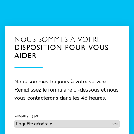
NOUS SOMMES À VOTRE
DISPOSITION POUR VOUS
AIDER
Nous sommes toujours à votre service.
Remplissez le formulaire ci-dessous et nous
vous contacterons dans les 48 heures.
Enquiry Type