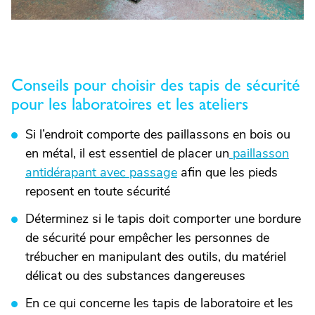
Conseils pour choisir des tapis de sécurité
pour les laboratoires et les ateliers
Si l’endroit comporte des paillassons en bois ou
en métal, il est essentiel de placer un
paillasson
antidérapant avec passage
afin que les pieds
reposent en toute sécurité
Déterminez si le tapis doit comporter une bordure
de sécurité pour empêcher les personnes de
trébucher en manipulant des outils, du matériel
délicat ou des substances dangereuses
En ce qui concerne les tapis de laboratoire et les