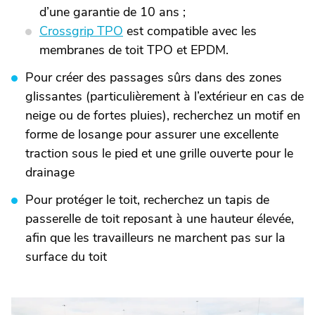
d’une garantie de 10 ans ;
Crossgrip TPO
est compatible avec les
membranes de toit TPO et EPDM.
Pour créer des passages sûrs dans des zones
glissantes (particulièrement à l’extérieur en cas de
neige ou de fortes pluies), recherchez un motif en
forme de losange pour assurer une excellente
traction sous le pied et une grille ouverte pour le
drainage
Pour protéger le toit, recherchez un tapis de
passerelle de toit reposant à une hauteur élevée,
afin que les travailleurs ne marchent pas sur la
surface du toit