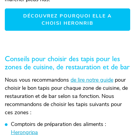
DÉCOUVREZ POURQUOI ELLE A
CHOISI HERONRIB
Conseils pour choisir des tapis pour les
zones de cuisine, de restauration et de bar
Nous vous recommandons
de lire notre guide
pour
choisir le bon tapis pour chaque zone de cuisine, de
restauration et de bar selon sa fonction. Nous
recommandons de choisir les tapis suivants pour
ces zones :
Comptoirs de préparation des aliments :
Herongripa