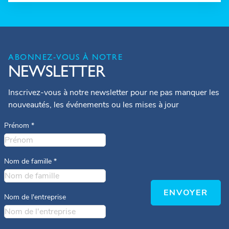
ABONNEZ-VOUS À NOTRE
NEWSLETTER
Inscrivez-vous à notre newsletter pour ne pas manquer les
nouveautés, les événements ou les mises à jour
Prénom
*
Nom de famille
*
ENVOYER
Nom de l'entreprise