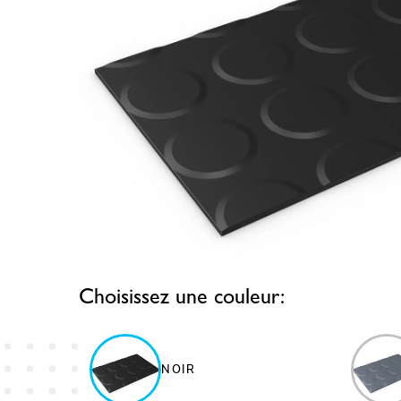
Choisissez une couleur:
NOIR