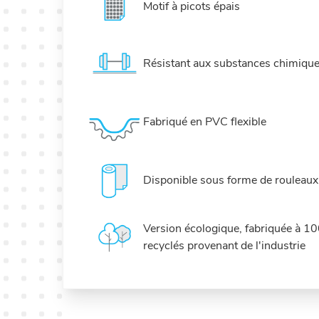
Motif à picots épais
Résistant aux substances chimiques
Fabriqué en PVC flexible
Disponible sous forme de rouleaux
Version écologique, fabriquée à 10
recyclés provenant de l'industrie