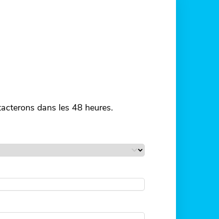
tacterons dans les 48 heures.