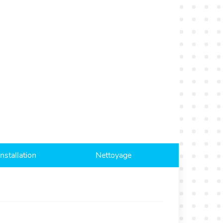
Installation
Nettoyage