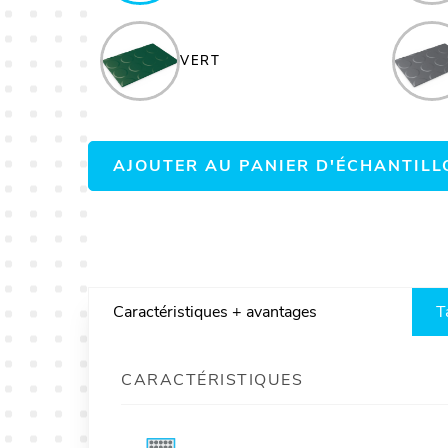
VERT
AJOUTER AU PANIER D'ÉCHANTILL
Caractéristiques + avantages
T
CARACTÉRISTIQUES