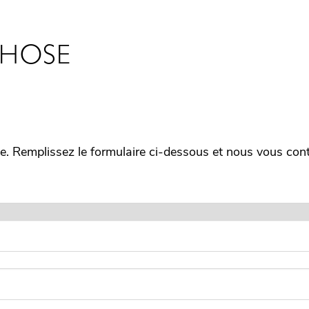
CHOSE
. Remplissez le formulaire ci-dessous et nous vous con