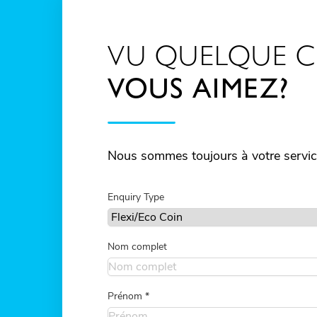
VU QUELQUE 
VOUS AIMEZ?
Nous sommes toujours à votre service
Enquiry Type
Nom complet
Prénom
*